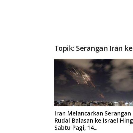
Topik: Serangan Iran ke 
Iran Melancarkan Serangan
Rudal Balasan ke Israel Hin
Sabtu Pagi, 14...