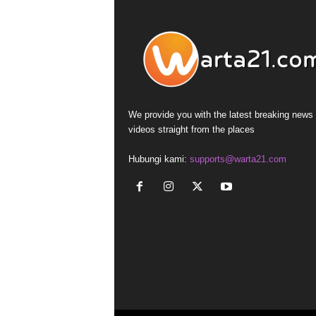
We provide you with the latest breaking news
videos straight from the places
Hubungi kami:
supports@warta21.com