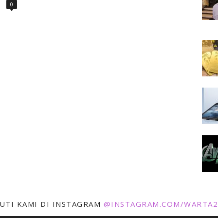
0
KUTI KAMI DI INSTAGRAM
@INSTAGRAM.COM/WARTA2