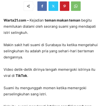
Warta21.com –
Kejadian
teman makan teman
begitu
memilukan dialami oleh seorang suami yang mendapati
istri selingkuh.
Makin sakit hati suami di Surabaya itu ketika mengetahui
selingkuhan itu adalah pria yang sehari-hari berteman
dengannya.
Video detik-detik dirinya tengah memergoki istrinya itu
viral di
TikTok
.
Suami itu mengunggah momen ketika memergoki
perselingkuhan sang istri.