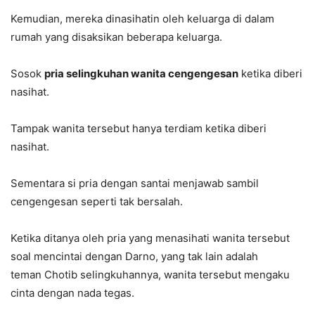
Kemudian, mereka dinasihatin oleh keluarga di dalam
rumah yang disaksikan beberapa keluarga.
Sosok
pria selingkuhan wanita cengengesan
ketika diberi
nasihat.
Tampak wanita tersebut hanya terdiam ketika diberi
nasihat.
Sementara si pria dengan santai menjawab sambil
cengengesan seperti tak bersalah.
Ketika ditanya oleh pria yang menasihati wanita tersebut
soal mencintai dengan Darno, yang tak lain adalah
teman Chotib selingkuhannya, wanita tersebut mengaku
cinta dengan nada tegas.