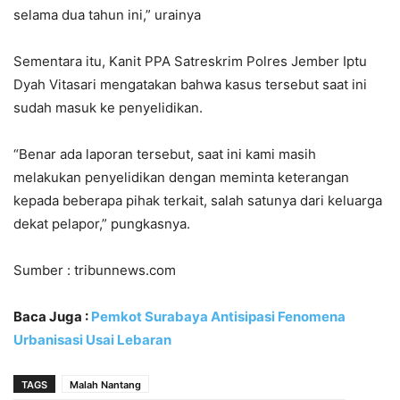
selama dua tahun ini,” urainya
Sementara itu, Kanit PPA Satreskrim Polres Jember Iptu
Dyah Vitasari mengatakan bahwa kasus tersebut saat ini
sudah masuk ke penyelidikan.
“Benar ada laporan tersebut, saat ini kami masih
melakukan penyelidikan dengan meminta keterangan
kepada beberapa pihak terkait, salah satunya dari keluarga
dekat pelapor,” pungkasnya.
Sumber : tribunnews.com
Baca Juga :
Pemkot Surabaya Antisipasi Fenomena
Urbanisasi Usai Lebaran
TAGS
Malah Nantang