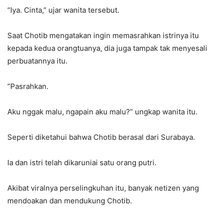
“Iya. Cinta,” ujar wanita tersebut.
Saat Chotib mengatakan ingin memasrahkan istrinya itu
kepada kedua orangtuanya, dia juga tampak tak menyesali
perbuatannya itu.
“Pasrahkan.
Aku nggak malu, ngapain aku malu?” ungkap wanita itu.
Seperti diketahui bahwa Chotib berasal dari Surabaya.
Ia dan istri telah dikaruniai satu orang putri.
Akibat viralnya perselingkuhan itu, banyak netizen yang
mendoakan dan mendukung Chotib.