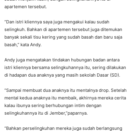
apartemen tersebut.
“Dan istri kliennya saya juga mengakui kalau sudah
selingkuh. Bahkan di apartemen tersebut juga ditemukan
banyak sekali tisu kering yang sudah basah dan baru saja
basah,” kata Andy.
Andy juga mengatakan tindakan hubungan badan antara
istri kliennya bersama selingkuhannya itu, sering dilakukan
di hadapan dua anaknya yang masih sekolah Dasar (SD).
“Sampai membuat dua anaknya itu mentalnya drop. Setelah
mental kedua anaknya itu membaik, akhirnya mereka cerita
kalau ibunya sering berhubungan intim dengan
selingkuhannya itu di Jember,”paparnya.
“Bahkan perselingkuhan mereka juga sudah berlangsung