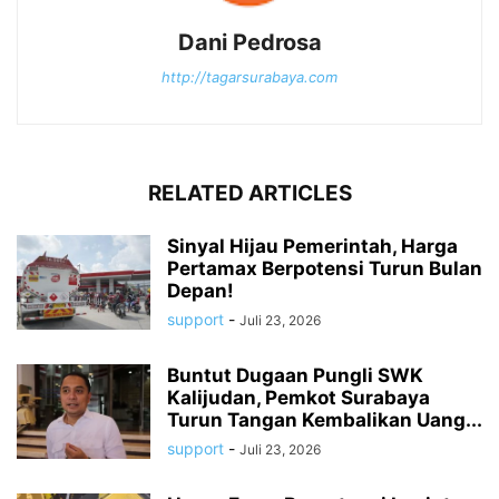
Dani Pedrosa
http://tagarsurabaya.com
RELATED ARTICLES
Sinyal Hijau Pemerintah, Harga
Pertamax Berpotensi Turun Bulan
Depan!
support
-
Juli 23, 2026
Buntut Dugaan Pungli SWK
Kalijudan, Pemkot Surabaya
Turun Tangan Kembalikan Uang...
support
-
Juli 23, 2026