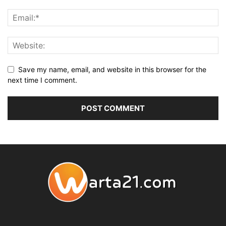
Save my name, email, and website in this browser for the
next time I comment.