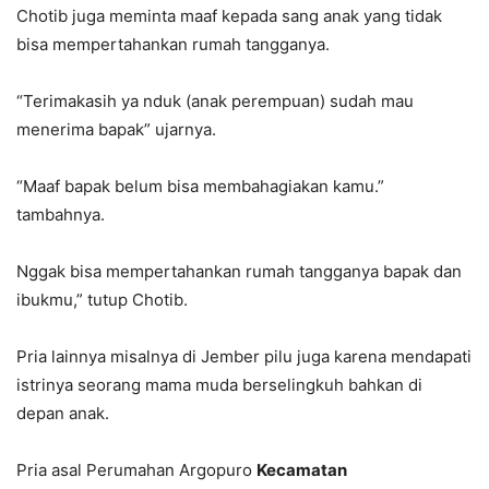
Chotib juga meminta maaf kepada sang anak yang tidak
bisa mempertahankan rumah tangganya.
“Terimakasih ya nduk (anak perempuan) sudah mau
menerima bapak” ujarnya.
“Maaf bapak belum bisa membahagiakan kamu.”
tambahnya.
Nggak bisa mempertahankan rumah tangganya bapak dan
ibukmu,” tutup Chotib.
Pria lainnya misalnya di Jember pilu juga karena mendapati
istrinya seorang mama muda berselingkuh bahkan di
depan anak.
Pria asal Perumahan Argopuro
Kecamatan