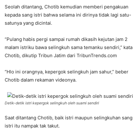
Seolah ditantang, Chotib kemudian memberi pengakuan
kepada sang istri bahwa selama ini dirinya tidak lagi satu-
satunya yang dicintai.
“Pulang habis pergi sampai rumah dikasih kejutan jam 2
malam istriku bawa selingkuh sama temanku sendiri,” kata
Chotib, dikutip Tribun Jatim dari TribunTrends.com
“Hlo ini orangnya, kepergok selingkuh jam sahur,” beber
Chotib dalam rekaman videonya.
Detik-detik istri kepergok selingkuh oleh suami sendiri
Saat ditantang Chotib, baik istri maupun selingkuhan sang
istri itu nampak tak takut.