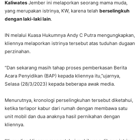
Kaliwates
Jember ini melaporkan seorang mama muda,
yang merupakan istrinya, KW, karena telah
berselingkuh
dengan laki-laki lain
.
IN melalui Kuasa Hukumnya Andy C Putra mengungkapkan,
kliennya melaporkan istrinya tersebut atas tuduhan dugaan
perzinahan.
“Dan sekarang masih tahap proses pemberkasan Berita
Acara Penyidikan (BAP) kepada kliennya itu,”ujarnya,
Selasa (28/3/2023) kepada beberapa awak media.
Menurutnya, kronologi perselingkuhan tersebut diketahui,
ketika terlapor kabur dari rumah dengan membawa satu
unit mobil dan dua anaknya hasil pernikahan dengan
kliennya.