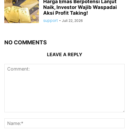
Harga Emas Berpotensi Lanjut
Naik, Investor Wajib Waspadai
Aksi Profit Taking!
support
-
Juli 22, 2026
NO COMMENTS
LEAVE A REPLY