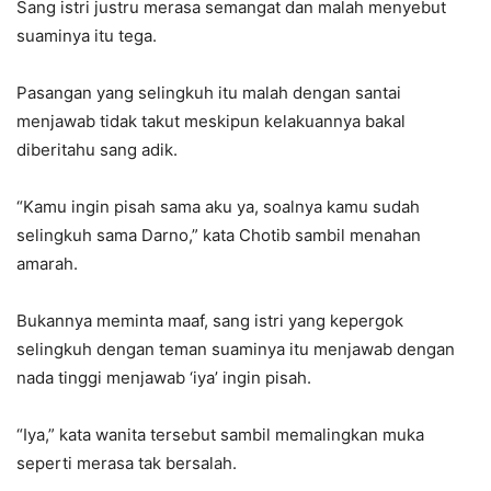
Sang istri justru merasa semangat dan malah menyebut
suaminya itu tega.
Pasangan yang selingkuh itu malah dengan santai
menjawab tidak takut meskipun kelakuannya bakal
diberitahu sang adik.
“Kamu ingin pisah sama aku ya, soalnya kamu sudah
selingkuh sama Darno,” kata Chotib sambil menahan
amarah.
Bukannya meminta maaf, sang istri yang kepergok
selingkuh dengan teman suaminya itu menjawab dengan
nada tinggi menjawab ‘iya’ ingin pisah.
“Iya,” kata wanita tersebut sambil memalingkan muka
seperti merasa tak bersalah.