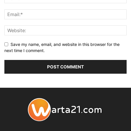
Save my name, email, and website in this browser for the
next time I comment.