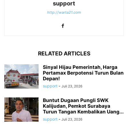
support
http://warta21.com
RELATED ARTICLES
Sinyal Hijau Pemerintah, Harga
Pertamax Berpotensi Turun Bulan
Depan!
support
-
Juli 23, 2026
Buntut Dugaan Pungli SWK
Kalijudan, Pemkot Surabaya
Turun Tangan Kembalikan Uang...
support
-
Juli 23, 2026