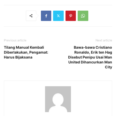
Previous article
Next article
Tilang Manual Kembali
Bawa-bawa Cristiano
Diberlakukan, Pengamat:
Ronaldo, Erik ten Hag
Harus Bijaksana
Disebut Penipu Usai Man
United Dihancurkan Man
City