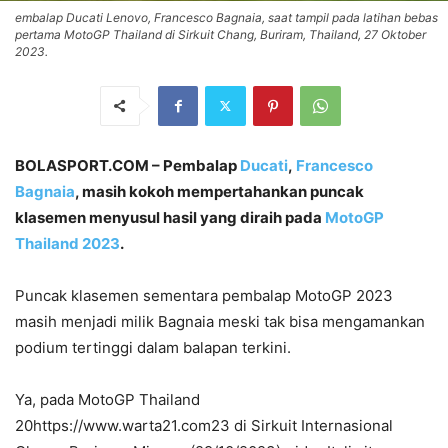
embalap Ducati Lenovo, Francesco Bagnaia, saat tampil pada latihan bebas
pertama MotoGP Thailand di Sirkuit Chang, Buriram, Thailand, 27 Oktober
2023.
BOLASPORT.COM – Pembalap
Ducati
,
Francesco
Bagnaia
, masih kokoh mempertahankan puncak
klasemen menyusul hasil yang diraih pada
MotoGP
Thailand 2023
.
Puncak klasemen sementara pembalap MotoGP 2023
masih menjadi milik Bagnaia meski tak bisa mengamankan
podium tertinggi dalam balapan terkini.
Ya, pada MotoGP Thailand
20https://www.warta21.com23 di Sirkuit Internasional