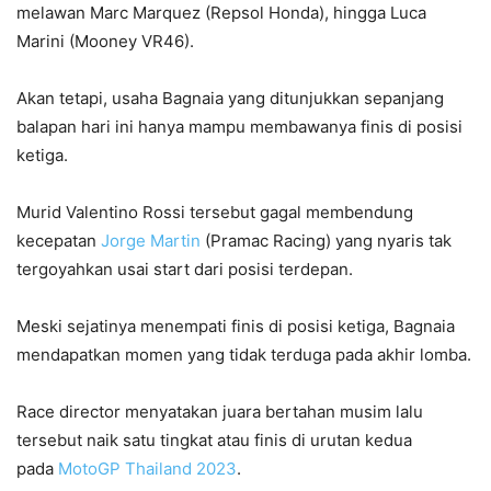
melawan Marc Marquez (Repsol Honda), hingga Luca
Marini (Mooney VR46).
Akan tetapi, usaha Bagnaia yang ditunjukkan sepanjang
balapan hari ini hanya mampu membawanya finis di posisi
ketiga.
Murid Valentino Rossi tersebut gagal membendung
kecepatan
Jorge Martin
(Pramac Racing) yang nyaris tak
tergoyahkan usai start dari posisi terdepan.
Meski sejatinya menempati finis di posisi ketiga, Bagnaia
mendapatkan momen yang tidak terduga pada akhir lomba.
Race director menyatakan juara bertahan musim lalu
tersebut naik satu tingkat atau finis di urutan kedua
pada
MotoGP Thailand 2023
.