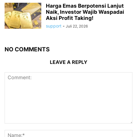
Harga Emas Berpotensi Lanjut
Naik, Investor Wajib Waspadai
Aksi Profit Taking!
support
-
Juli 22, 2026
NO COMMENTS
LEAVE A REPLY