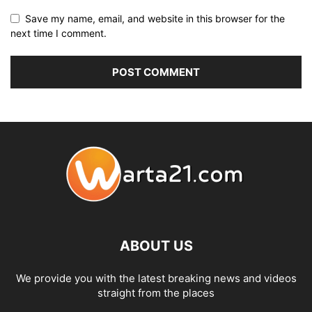
Save my name, email, and website in this browser for the
next time I comment.
ABOUT US
We provide you with the latest breaking news and videos
straight from the places