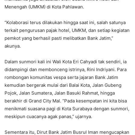
Menengah (UMKM) di Kota Pahlawan.
“Kolaborasi terus dilakukan hingga saat ini, salah satunya
terkait pengurusan pajak hotel, UMKM, dan setiap kegiatan
pemkot yang berhasil pasti melibatkan Bank Jatim,”
akunya.
Dalam sunmori kali ini Wali Kota Eri Cahyadi tak sendiri, ia
didampingi dan membonceng istrinya, Rini Indriyani. Para
rombongan komunitas vespa serta jajaran Bank Jatim
kemudian bergerak mulai dari Balai Kota, Jalan Gubeng
Pojok, Jalan Sumatera, Jalan Basuki Rahmat, hingga
berakhir di Grand City Mal. “Pada kesempatan ini kita bisa
menikmati suasana pagi di Kota Surabaya dengan sunmori,
meskipun cuacanya agak panas,” ujarnya.
Sementara itu, Dirut Bank Jatim Busrul Iman mengucapkan