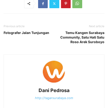
Previous article
Next article
Fotografer Jalan Tunjungan
Temu Kangen Surabaya
Community, Satu Hati Satu
Roso Arek Suroboyo
Dani Pedrosa
http://tagarsurabaya.com