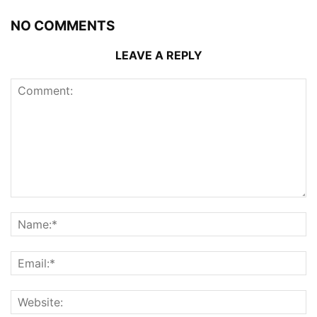
NO COMMENTS
LEAVE A REPLY