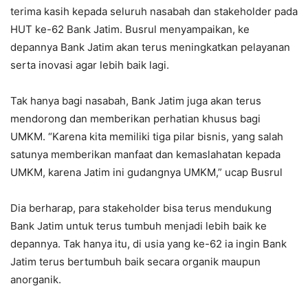
terima kasih kepada seluruh nasabah dan stakeholder pada
HUT ke-62 Bank Jatim. Busrul menyampaikan, ke
depannya Bank Jatim akan terus meningkatkan pelayanan
serta inovasi agar lebih baik lagi.
Tak hanya bagi nasabah, Bank Jatim juga akan terus
mendorong dan memberikan perhatian khusus bagi
UMKM. “Karena kita memiliki tiga pilar bisnis, yang salah
satunya memberikan manfaat dan kemaslahatan kepada
UMKM, karena Jatim ini gudangnya UMKM,” ucap Busrul
Dia berharap, para stakeholder bisa terus mendukung
Bank Jatim untuk terus tumbuh menjadi lebih baik ke
depannya. Tak hanya itu, di usia yang ke-62 ia ingin Bank
Jatim terus bertumbuh baik secara organik maupun
anorganik.