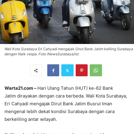
Wali Kota Surabaya Eri Cahyadi mengajak Dirut Bank Jatim keliling Surabaya
dengan Naik vespa. Foto iNewsSurabaya/ist
Warta21.com –
Hari Ulang Tahun (HUT) ke-62 Bank
Jatim dirayakan dengan cara berbeda. Wali Kota Surabaya,
Eri Cahyadi mengajak Dirut Bank Jatim Busrul Iman
mengenal lebih dekat kondisi Surabaya dengan cara
berkeliling antar wilayah.