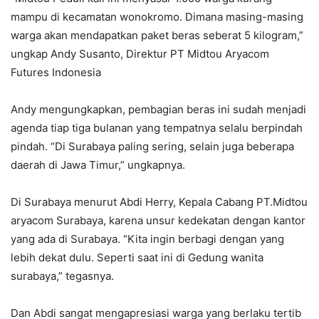
mampu di kecamatan wonokromo. Dimana masing-masing
warga akan mendapatkan paket beras seberat 5 kilogram,”
ungkap Andy Susanto, Direktur PT Midtou Aryacom
Futures Indonesia
Andy mengungkapkan, pembagian beras ini sudah menjadi
agenda tiap tiga bulanan yang tempatnya selalu berpindah
pindah. “Di Surabaya paling sering, selain juga beberapa
daerah di Jawa Timur,” ungkapnya.
Di Surabaya menurut Abdi Herry, Kepala Cabang PT.Midtou
aryacom Surabaya, karena unsur kedekatan dengan kantor
yang ada di Surabaya. “Kita ingin berbagi dengan yang
lebih dekat dulu. Seperti saat ini di Gedung wanita
surabaya,” tegasnya.
Dan Abdi sangat mengapresiasi warga yang berlaku tertib