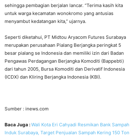
sehingga pembagian berjalan lancar. “Terima kasih kita
untuk warga kecamatan wonokromo yang antusias
menyambut kedatangan kita,” ujarnya.
Seperti diketahui, PT Midtou Aryacom Futures Surabaya
merupakan perusahaan Pialang Berjangka peringkat 5
besar pialang se Indonesia dan memiliki izin dari Badan
Pengawas Perdagangan Berjangka Komoditi (Bappebti)
dari tahun 2005, Bursa Komoditi dan Derivatif Indonesia
(ICDX) dan Kliring Berjangka Indonesia (KBI).
Sumber : inews.com
Baca Juga :
Wali Kota Eri Cahyadi Resmikan Bank Sampah
Induk Surabaya, Target Penjualan Sampah Kering 150 Ton