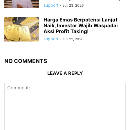
support
-
Juli 23, 2026
Harga Emas Berpotensi Lanjut
Naik, Investor Wajib Waspadai
Aksi Profit Taking!
support
-
Juli 22, 2026
NO COMMENTS
LEAVE A REPLY