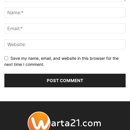
Save my name, email, and website in this browser for the
next time I comment.