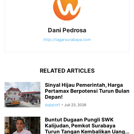
Dani Pedrosa
http://tagarsurabaya.com
RELATED ARTICLES
Sinyal Hijau Pemerintah, Harga
Pertamax Berpotensi Turun Bulan
Depan!
support
-
Juli 23, 2026
Buntut Dugaan Pungli SWK
Kalijudan, Pemkot Surabaya
Turun Tangan Kembalikan Uang...