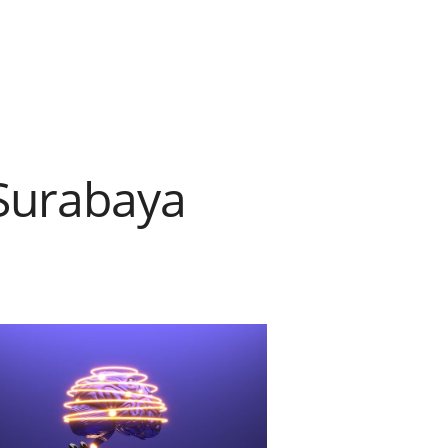
 Surabaya