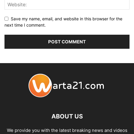
Save my name, email, and website in this browser for the
next time I comment.
ABOUT US
We provide you with the latest breaking news and videos