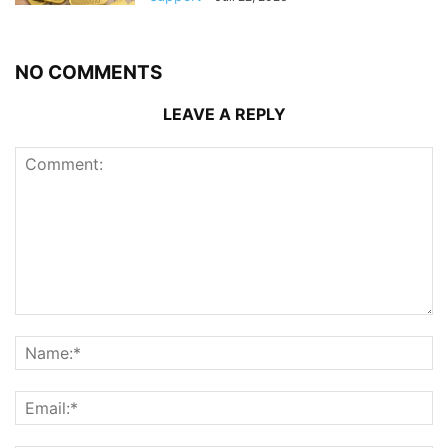
NO COMMENTS
LEAVE A REPLY