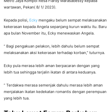
Metro Jaya Kompol Resa Fiardy Marasabessy kepada
wartawan, Pekan( 8/ 1/ 2023).
Kepada polisi,
Ecky
mengaku belum sempat melaksanakan
kekerasan kepada Angela sepanjang kurun waktu itu. Baru
apa bulan November itu, Ecky menewaskan Angela.
” Bagi pengakuan pelakon, lebih dahulu belum sempat
melaksanakan aksi kekerasan terhadap korban,” tuturnya.
Ecky pula merasa lebih aman berpacaran dengan yang
lebih tua sehingga terjalin ikatan di antara keduanya.
” Terdakwa merasa semenjak dahulu merasa lebih aman
menjalakan ikatan kedekatan romantis dengan perempuan
yang lebih tua.