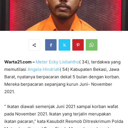
Warta21.com –
Meter Ecky Listiantho
( 34), terdakwa yang
memutilasi
Angela Hindriati
( 54) Kabupaten Bekasi, Jawa
Barat, nyatanya berpacaran dekat 5 bulan dengan korban.
Mereka berpacaran sepanjang kurun Juni- November
2021.
” Ikatan diawali semenjak Juni 2021 sampai korban wafat
pada November 2021. Ikatan yang terjalin merupakan
ikatan pacaran,” kata Kasubdit Resmob Ditreskrimum Polda