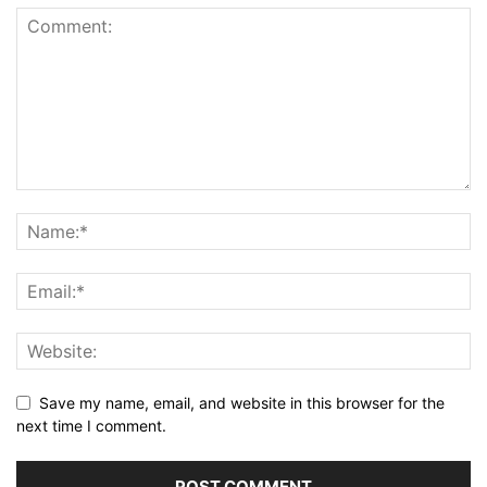
Save my name, email, and website in this browser for the
next time I comment.