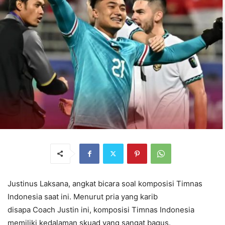
Justinus Laksana, angkat bicara soal komposisi Timnas
Indonesia saat ini. Menurut pria yang karib
disapa Coach Justin ini, komposisi Timnas Indonesia
memiliki kedalaman skuad yang sangat bagus.