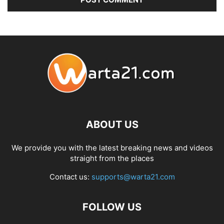
ABOUT US
We provide you with the latest breaking news and videos
straight from the places
Contact us:
supports@warta21.com
FOLLOW US