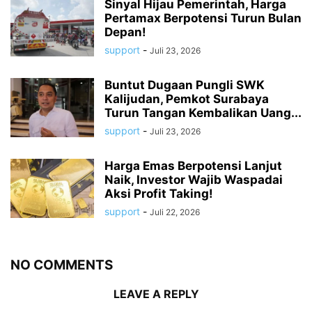
Sinyal Hijau Pemerintah, Harga
Pertamax Berpotensi Turun Bulan
Depan!
support
-
Juli 23, 2026
Buntut Dugaan Pungli SWK
Kalijudan, Pemkot Surabaya
Turun Tangan Kembalikan Uang...
support
-
Juli 23, 2026
Harga Emas Berpotensi Lanjut
Naik, Investor Wajib Waspadai
Aksi Profit Taking!
support
-
Juli 22, 2026
NO COMMENTS
LEAVE A REPLY