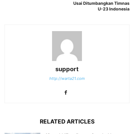
Usai Ditumbangkan Timnas
U-23 Indonesia
support
http://warta21.com
RELATED ARTICLES