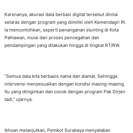
Karenanya, akurasi data berbasi digital tersebut dinilai
selaras dengan program yang dimiliki oleh Kemendagri RI.
Ia mencontohkan, seperti penanganan stunting di Kota
Pahlawan, mulai dari proses pencegahan dan
pendampingan yang dilakukan hingga di tingkat RT/RW.
“Semua data kita berbasis nama dan alamat. Sehingga
intervensi menyesuaikan dengan kondisi masing-masing.
Itu yang diinginkan dan cocok dengan program Pak Dirjen
tadi,” ujarnya.
Ikhsan melanjutkan, Pemkot Surabaya menyatakan