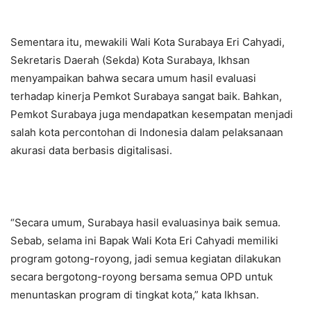
Sementara itu, mewakili Wali Kota Surabaya Eri Cahyadi,
Sekretaris Daerah (Sekda) Kota Surabaya, Ikhsan
menyampaikan bahwa secara umum hasil evaluasi
terhadap kinerja Pemkot Surabaya sangat baik. Bahkan,
Pemkot Surabaya juga mendapatkan kesempatan menjadi
salah kota percontohan di Indonesia dalam pelaksanaan
akurasi data berbasis digitalisasi.
“Secara umum, Surabaya hasil evaluasinya baik semua.
Sebab, selama ini Bapak Wali Kota Eri Cahyadi memiliki
program gotong-royong, jadi semua kegiatan dilakukan
secara bergotong-royong bersama semua OPD untuk
menuntaskan program di tingkat kota,” kata Ikhsan.