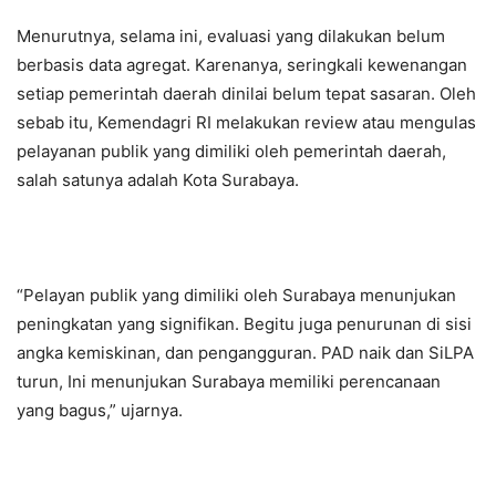
Menurutnya, selama ini, evaluasi yang dilakukan belum
berbasis data agregat. Karenanya, seringkali kewenangan
setiap pemerintah daerah dinilai belum tepat sasaran. Oleh
sebab itu, Kemendagri RI melakukan review atau mengulas
pelayanan publik yang dimiliki oleh pemerintah daerah,
salah satunya adalah Kota Surabaya.
“Pelayan publik yang dimiliki oleh Surabaya menunjukan
peningkatan yang signifikan. Begitu juga penurunan di sisi
angka kemiskinan, dan pengangguran. PAD naik dan SiLPA
turun, Ini menunjukan Surabaya memiliki perencanaan
yang bagus,” ujarnya.