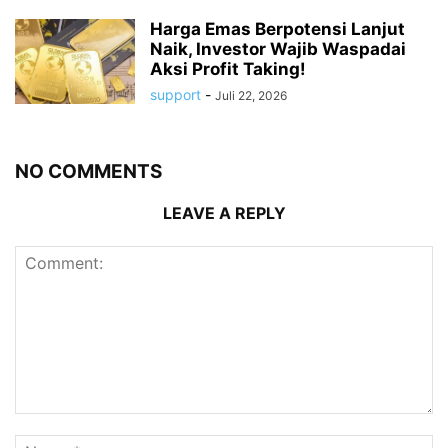
Harga Emas Berpotensi Lanjut
Naik, Investor Wajib Waspadai
Aksi Profit Taking!
support
-
Juli 22, 2026
NO COMMENTS
LEAVE A REPLY