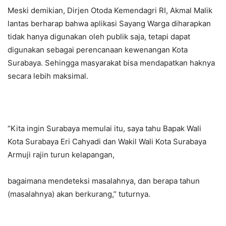
Meski demikian, Dirjen Otoda Kemendagri RI, Akmal Malik
lantas berharap bahwa aplikasi Sayang Warga diharapkan
tidak hanya digunakan oleh publik saja, tetapi dapat
digunakan sebagai perencanaan kewenangan Kota
Surabaya. Sehingga masyarakat bisa mendapatkan haknya
secara lebih maksimal.
“Kita ingin Surabaya memulai itu, saya tahu Bapak Wali
Kota Surabaya Eri Cahyadi dan Wakil Wali Kota Surabaya
Armuji rajin turun kelapangan,
bagaimana mendeteksi masalahnya, dan berapa tahun
(masalahnya) akan berkurang,” tuturnya.