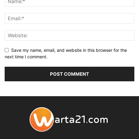
Save my name, email, and website in this browser for the
next time I comment.