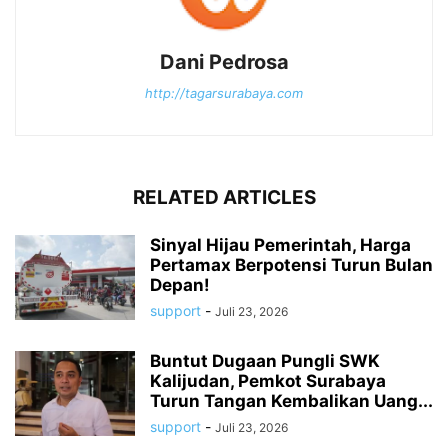
Dani Pedrosa
http://tagarsurabaya.com
RELATED ARTICLES
Sinyal Hijau Pemerintah, Harga
Pertamax Berpotensi Turun Bulan
Depan!
support
-
Juli 23, 2026
Buntut Dugaan Pungli SWK
Kalijudan, Pemkot Surabaya
Turun Tangan Kembalikan Uang...
support
-
Juli 23, 2026