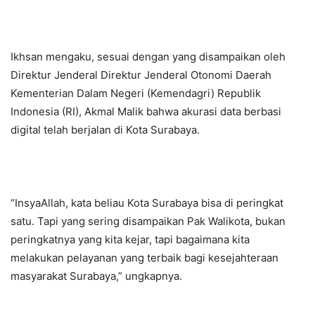
Ikhsan mengaku, sesuai dengan yang disampaikan oleh
Direktur Jenderal Direktur Jenderal Otonomi Daerah
Kementerian Dalam Negeri (Kemendagri) Republik
Indonesia (RI), Akmal Malik bahwa akurasi data berbasi
digital telah berjalan di Kota Surabaya.
“InsyaAllah, kata beliau Kota Surabaya bisa di peringkat
satu. Tapi yang sering disampaikan Pak Walikota, bukan
peringkatnya yang kita kejar, tapi bagaimana kita
melakukan pelayanan yang terbaik bagi kesejahteraan
masyarakat Surabaya,” ungkapnya.