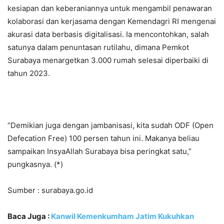
kesiapan dan keberaniannya untuk mengambil penawaran
kolaborasi dan kerjasama dengan Kemendagri RI mengenai
akurasi data berbasis digitalisasi. Ia mencontohkan, salah
satunya dalam penuntasan rutilahu, dimana Pemkot
Surabaya menargetkan 3.000 rumah selesai diperbaiki di
tahun 2023.
“Demikian juga dengan jambanisasi, kita sudah ODF (Open
Defecation Free) 100 persen tahun ini. Makanya beliau
sampaikan InsyaAllah Surabaya bisa peringkat satu,”
pungkasnya. (*)
Sumber : surabaya.go.id
Baca Juga :
Kanwil Kemenkumham Jatim Kukuhkan