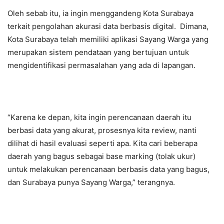
Oleh sebab itu, ia ingin menggandeng Kota Surabaya
terkait pengolahan akurasi data berbasis digital. Dimana,
Kota Surabaya telah memiliki aplikasi Sayang Warga yang
merupakan sistem pendataan yang bertujuan untuk
mengidentifikasi permasalahan yang ada di lapangan.
“Karena ke depan, kita ingin perencanaan daerah itu
berbasi data yang akurat, prosesnya kita review, nanti
dilihat di hasil evaluasi seperti apa. Kita cari beberapa
daerah yang bagus sebagai base marking (tolak ukur)
untuk melakukan perencanaan berbasis data yang bagus,
dan Surabaya punya Sayang Warga,” terangnya.