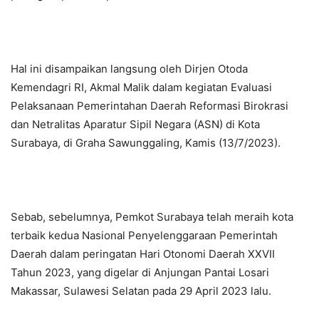
Hal ini disampaikan langsung oleh Dirjen Otoda
Kemendagri RI, Akmal Malik dalam kegiatan Evaluasi
Pelaksanaan Pemerintahan Daerah Reformasi Birokrasi
dan Netralitas Aparatur Sipil Negara (ASN) di Kota
Surabaya, di Graha Sawunggaling, Kamis (13/7/2023).
Sebab, sebelumnya, Pemkot Surabaya telah meraih kota
terbaik kedua Nasional Penyelenggaraan Pemerintah
Daerah dalam peringatan Hari Otonomi Daerah XXVII
Tahun 2023, yang digelar di Anjungan Pantai Losari
Makassar, Sulawesi Selatan pada 29 April 2023 lalu.