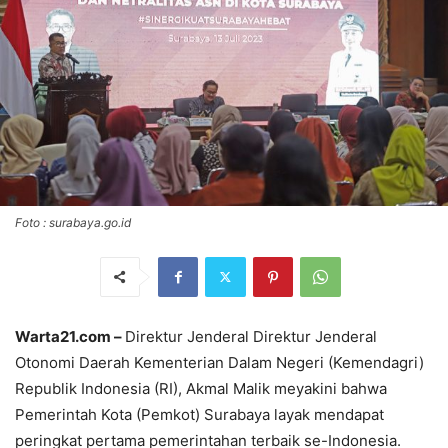
Foto : surabaya.go.id
Warta21.com –
Direktur Jenderal Direktur Jenderal
Otonomi Daerah Kementerian Dalam Negeri (Kemendagri)
Republik Indonesia (RI), Akmal Malik meyakini bahwa
Pemerintah Kota (Pemkot) Surabaya layak mendapat
peringkat pertama pemerintahan terbaik se-Indonesia.