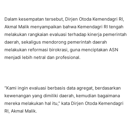
Dalam kesempatan tersebut, Dirjen Otoda Kemendagri RI,
Akmal Malik menyampaikan bahwa Kemendagri RI tengah
melakukan rangkaian evaluasi terhadap kinerja pemerintah
daerah, sekaligus mendorong pemerintah daerah
melakukan reformasi birokrasi, guna menciptakan ASN
menjadi lebih netral dan profesional.
“Kami ingin evaluasi berbasis data agregat, berdasarkan
kewenangan yang dimiliki daerah, kemudian bagaimana
mereka melakukan hal itu,” kata Dirjen Otoda Kemendagri
RI, Akmal Malik.