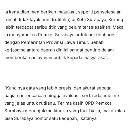
Ia kemudian memberikan masukan, seperti penyelesaian
rumah tidak layak huni (rutilahu) di Kota Surabaya. Kurang
lebih terdapat seribu titik yang belum terselesaikan. Maka,
ia menyarankan Pemkot Surabaya untuk berkolaborasi
dengan Pemerintah Provinsi Jawa Timur. Sebab,
kerjasama antara daerah dinilai sangat penting dalam
memberikan pelayanan publik kepada masyarakat.
“Kuncinya data yang lebih presisi dan akurat sebagai
bagian perencanaan hingga evaluasi, serta ada timeline
yang jelas untuk rutilahu. Terima kasih OPD Pemkot
Surabaya menunjukkan kinerja yang luar biasa, maka kalau
bisa Surabaya nomor satu kedepan,” katanya.