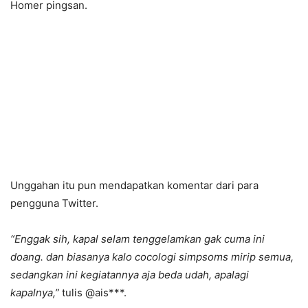
Homer pingsan.
Unggahan itu pun mendapatkan komentar dari para
pengguna Twitter.
“Enggak sih, kapal selam tenggelamkan gak cuma ini
doang. dan biasanya kalo cocologi simpsoms mirip semua,
sedangkan ini kegiatannya aja beda udah, apalagi
kapalnya,”
tulis @ais***.