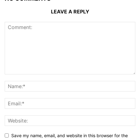
LEAVE A REPLY
Save my name, email, and website in this browser for the