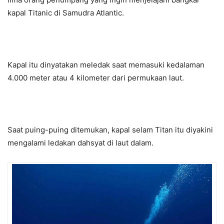
kapal Titanic di Samudra Atlantic.
Kapal itu dinyatakan meledak saat memasuki kedalaman
4.000 meter atau 4 kilometer dari permukaan laut.
Saat puing-puing ditemukan, kapal selam Titan itu diyakini
mengalami ledakan dahsyat di laut dalam.