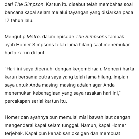
dar
i The Simpson
. Kartun itu disebut telah membahas soal
bencana kapal selam melalui tayangan yang disiarkan pada
17 tahun lalu.
Mengutip
Metro,
dalam episode
The Simpsons
tampak
ayah Homer Simpsons telah lama hilang saat menemukan
harta karun di laut.
“Hari ini saya dipenuhi dengan kegembiraan. Mencari harta
karun bersama putra saya yang telah lama hilang. Impian
saya untuk Anda masing-masing adalah agar Anda
menemukan kebahagiaan yang saya rasakan hari ini,”
percakapan serial kartun itu.
Homer dan ayahnya pun memulai misi bawah laut dengan
mengendarai kapal selam tunggal. Namun, kapal Homer
terjebak. Kapal pun kehabisan oksigen dan membuat