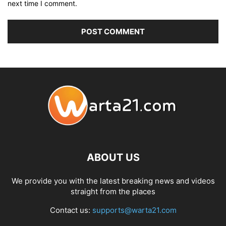
next time I comment.
ABOUT US
We provide you with the latest breaking news and videos
straight from the places
Contact us:
supports@warta21.com