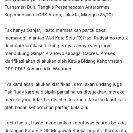
Turnamen Bulu Tangkis Persahabatan Antarormas
Kepemudaan di GBK Arena, Jakarta, Minggu (23/10).
Tak hanya Ganjar, Hasto memastikan partai bakal
memanggil mantan Wali Kota Solo FX Hadi Rudyatmo untuk
dimintai klarifikasi terkait pernyataannya yang ingin
mendukung Ganjar Pranowo sebagai Capres. Proses
klarifikasi akan dilakukan oleh Ketua Bidang Kehormatan
DPP PDIP Komaruddin Watubun.
“Ya kami akan lakukan klarifikasi, kami akan undang juga
Pak Rudy karena disiplin partai harus ditegakkan, mereka-
mereka yang tidak berdisiplin itu akan dilakukan klarifikasi
oleh badan kehormatan partai,” kata dia.
Lebih lanjut, Hasto menekankan keputusan capres berada
di tangan Ketum PDIP Megawati Soekarnoputri. Karena itu,