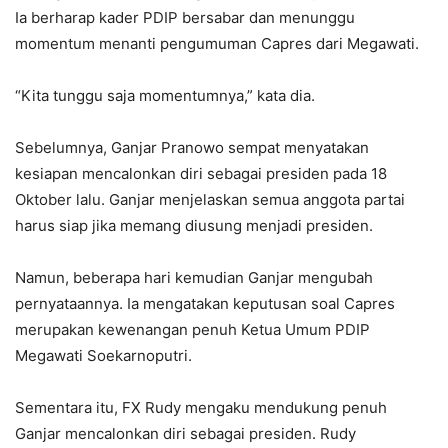
Ia berharap kader PDIP bersabar dan menunggu
momentum menanti pengumuman Capres dari Megawati.
“Kita tunggu saja momentumnya,” kata dia.
Sebelumnya, Ganjar Pranowo sempat menyatakan
kesiapan mencalonkan diri sebagai presiden pada 18
Oktober lalu. Ganjar menjelaskan semua anggota partai
harus siap jika memang diusung menjadi presiden.
Namun, beberapa hari kemudian Ganjar mengubah
pernyataannya. Ia mengatakan keputusan soal Capres
merupakan kewenangan penuh Ketua Umum PDIP
Megawati Soekarnoputri.
Sementara itu, FX Rudy mengaku mendukung penuh
Ganjar mencalonkan diri sebagai presiden. Rudy