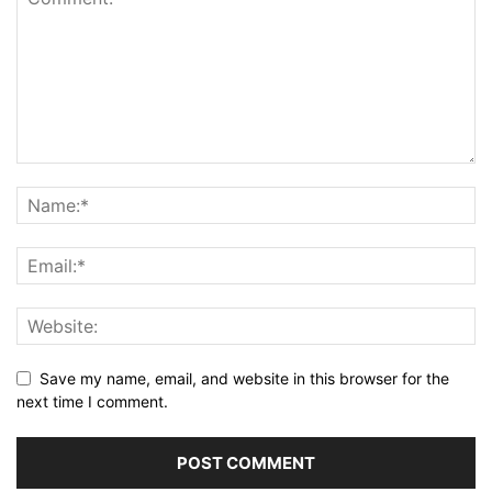
Save my name, email, and website in this browser for the
next time I comment.