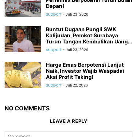
Depan!
support
-
Juli 23, 2026
Buntut Dugaan Pungli SWK
Kalijudan, Pemkot Surabaya
Turun Tangan Kembalikan Uang...
support
-
Juli 23, 2026
Harga Emas Berpotensi Lanjut
Naik, Investor Wajib Waspadai
Aksi Profit Taking!
support
-
Juli 22, 2026
NO COMMENTS
LEAVE A REPLY