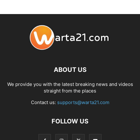
ABOUT US
We provide you with the latest breaking news and videos
straight from the places
Contact us:
supports@warta21.com
FOLLOW US