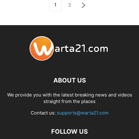
1
2
ABOUT US
We provide you with the latest breaking news and videos
straight from the places
Contact us:
supports@warta21.com
FOLLOW US