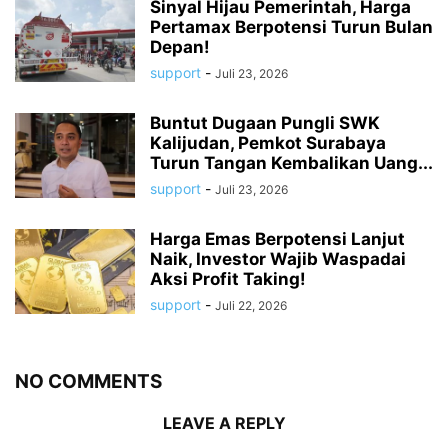
Sinyal Hijau Pemerintah, Harga
Pertamax Berpotensi Turun Bulan
Depan!
support
-
Juli 23, 2026
Buntut Dugaan Pungli SWK
Kalijudan, Pemkot Surabaya
Turun Tangan Kembalikan Uang...
support
-
Juli 23, 2026
Harga Emas Berpotensi Lanjut
Naik, Investor Wajib Waspadai
Aksi Profit Taking!
support
-
Juli 22, 2026
NO COMMENTS
LEAVE A REPLY