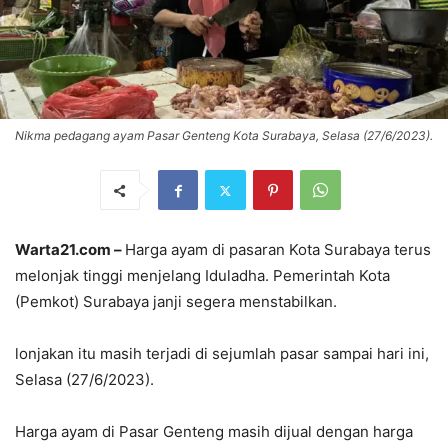
Nikma pedagang ayam Pasar Genteng Kota Surabaya, Selasa (27/6/2023).
Warta21.com –
Harga ayam di pasaran Kota Surabaya terus
melonjak tinggi menjelang Iduladha. Pemerintah Kota
(Pemkot) Surabaya janji segera menstabilkan.
lonjakan itu masih terjadi di sejumlah pasar sampai hari ini,
Selasa (27/6/2023).
Harga ayam di Pasar Genteng masih dijual dengan harga