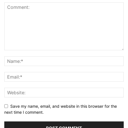
Save my name, email, and website in this browser for the
next time I comment.