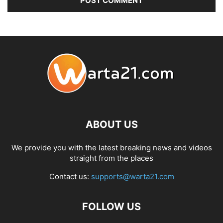
ABOUT US
We provide you with the latest breaking news and videos
straight from the places
Contact us:
supports@warta21.com
FOLLOW US