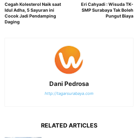
Cegah Kolesterol Naik saat
Eri Cahyadi : Wisuda TK-
Idul Adha, 5 Sayuran ini
SMP Surabaya Tak Boleh
Cocok Jadi Pendamping
Pungut Biaya
Daging
Dani Pedrosa
http://tagarsurabaya.com
RELATED ARTICLES