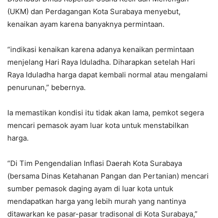
(UKM) dan Perdagangan Kota Surabaya menyebut,
kenaikan ayam karena banyaknya permintaan.
“indikasi kenaikan karena adanya kenaikan permintaan
menjelang Hari Raya Iduladha. Diharapkan setelah Hari
Raya Iduladha harga dapat kembali normal atau mengalami
penurunan,” bebernya.
Ia memastikan kondisi itu tidak akan lama, pemkot segera
mencari pemasok ayam luar kota untuk menstabilkan
harga.
“Di Tim Pengendalian Inflasi Daerah Kota Surabaya
(bersama Dinas Ketahanan Pangan dan Pertanian) mencari
sumber pemasok daging ayam di luar kota untuk
mendapatkan harga yang lebih murah yang nantinya
ditawarkan ke pasar-pasar tradisonal di Kota Surabaya,”