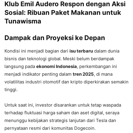
Klub Emil Audero Respon dengan Aksi
Sosial: Ribuan Paket Makanan untuk
Tunawisma
Dampak dan Proyeksi ke Depan
Kondisi ini menjadi bagian dari
isu terbaru
dalam dunia
bisnis dan teknologi global. Meski belum berdampak
langsung pada
ekonomi Indonesia
, perkembangan ini
menjadi indikator penting dalam
tren 2025
, di mana
volatilitas industri otomotif dan kripto diperkirakan semakin
tinggi.
Untuk saat ini, investor disarankan untuk tetap waspada
terhadap fluktuasi harga saham dan aset digital, seraya
menunggu kebijakan strategis lanjutan dari Tesla dan
pernyataan resmi dari komunitas Dogecoin.