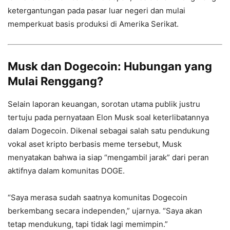
ketergantungan pada pasar luar negeri dan mulai
memperkuat basis produksi di Amerika Serikat.
Musk dan Dogecoin: Hubungan yang
Mulai Renggang?
Selain laporan keuangan, sorotan utama publik justru
tertuju pada pernyataan Elon Musk soal keterlibatannya
dalam Dogecoin. Dikenal sebagai salah satu pendukung
vokal aset kripto berbasis meme tersebut, Musk
menyatakan bahwa ia siap “mengambil jarak” dari peran
aktifnya dalam komunitas DOGE.
“Saya merasa sudah saatnya komunitas Dogecoin
berkembang secara independen,” ujarnya. “Saya akan
tetap mendukung, tapi tidak lagi memimpin.”