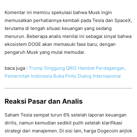
Komentar ini memicu spekulasi bahwa Musk ingin
memusatkan perhatiannya kembali pada Tesla dan SpaceX,
terutama di tengah situasi keuangan yang sedang
menurun. Beberapa analis menilai ini sebagai sinyal bahwa
ekosistem DOGE akan memasuki fase baru, dengan
pengaruh Musk yang mulai memudar.
baca juga :
Trump Singgung QRIS Hambat Perdagangan,
Pemerintah Indonesia Buka Pintu Dialog Internasional
Reaksi Pasar dan Analis
Saham Tesla sempat turun 6% setelah laporan keuangan
dirilis, namun kemudian sedikit pulih setelah klarifikasi
strategi dari manajemen. Di sisi lain, harga Dogecoin anjlok