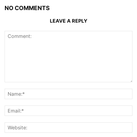
NO COMMENTS
LEAVE A REPLY