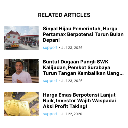
RELATED ARTICLES
Sinyal Hijau Pemerintah, Harga
Pertamax Berpotensi Turun Bulan
Depan!
support
-
Juli 23, 2026
Buntut Dugaan Pungli SWK
Kalijudan, Pemkot Surabaya
Turun Tangan Kembalikan Uang...
support
-
Juli 23, 2026
Harga Emas Berpotensi Lanjut
Naik, Investor Wajib Waspadai
Aksi Profit Taking!
support
-
Juli 22, 2026