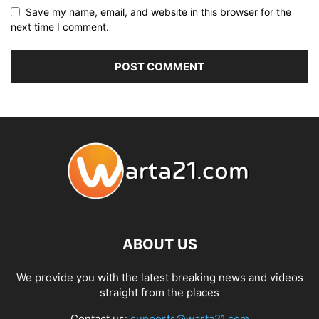
Save my name, email, and website in this browser for the
next time I comment.
ABOUT US
We provide you with the latest breaking news and videos
straight from the places
Contact us:
supports@warta21.com