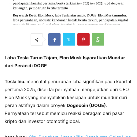
Laba Tesla Turun Tajam, Elon Musk Isyaratkan Mundur
dari Peran di DOGE
Tesla Inc.
mencatat penurunan laba signifikan pada kuartal
pertama 2025, disertai pernyataan mengejutkan dari CEO
Elon Musk yang menyatakan kesiapan untuk mundur dari
peran aktifnya dalam proyek
Dogecoin (DOGE)
.
Pernyataan tersebut memicu reaksi beragam dari pasar
kripto dan investor otomotif global.