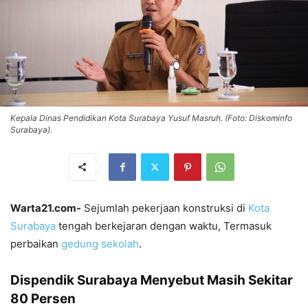
Kepala Dinas Pendidikan Kota Surabaya Yusuf Masruh. (Foto: Diskominfo
Surabaya).
Warta21.com-
Sejumlah pekerjaan konstruksi di
Kota
Surabaya
tengah berkejaran dengan waktu, Termasuk
perbaikan
gedung sekolah
.
Dispendik Surabaya Menyebut Masih Sekitar
80 Persen