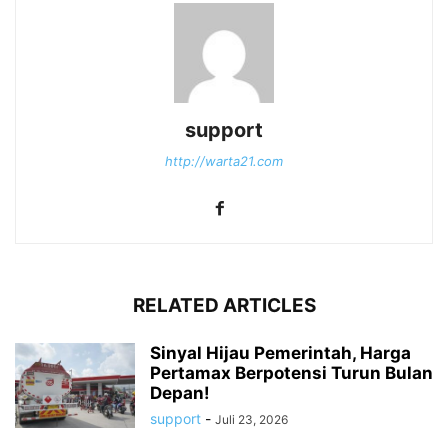
support
http://warta21.com
RELATED ARTICLES
Sinyal Hijau Pemerintah, Harga
Pertamax Berpotensi Turun Bulan
Depan!
support
-
Juli 23, 2026