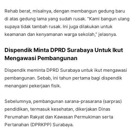
Rehab berat, misalnya, dengan membangun gedung baru
di atas gedung lama yang sudah rusak. ”Kami bangun ulang
supaya tidak tambah rusak. Ini juga dilakukan untuk
keamanan dan kenyamanan warga sekolah,” jelasnya.
Dispendik Minta DPRD Surabaya Untuk Ikut
Mengawasi Pembangunan
Dispendik meminta DPRD Surabaya untuk ikut mengawasi
pembangunan. Sebab, ini tahun pertama bagi dispendik
menangani pekerjaan fisik.
Sebelumnya, pembangunan sarana-prasarana (sarpras)
pendidikan, termasuk kesehatan, dikerjakan Dinas
Perumahan Rakyat dan Kawasan Permukiman serta
Pertanahan (DPRKPP) Surabaya.