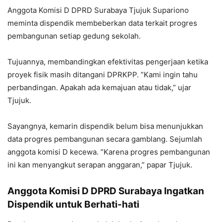
Anggota Komisi D DPRD Surabaya Tjujuk Supariono
meminta dispendik membeberkan data terkait progres
pembangunan setiap gedung sekolah.
Tujuannya, membandingkan efektivitas pengerjaan ketika
proyek fisik masih ditangani DPRKPP. ”Kami ingin tahu
perbandingan. Apakah ada kemajuan atau tidak,” ujar
Tjujuk.
Sayangnya, kemarin dispendik belum bisa menunjukkan
data progres pembangunan secara gamblang. Sejumlah
anggota komisi D kecewa. ”Karena progres pembangunan
ini kan menyangkut serapan anggaran,” papar Tjujuk.
Anggota Komisi D DPRD Surabaya Ingatkan
Dispendik untuk Berhati-hati