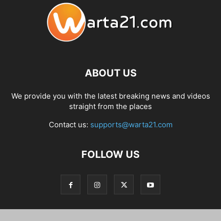
ABOUT US
We provide you with the latest breaking news and videos
straight from the places
Contact us:
supports@warta21.com
FOLLOW US