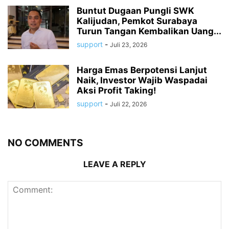
Buntut Dugaan Pungli SWK
Kalijudan, Pemkot Surabaya
Turun Tangan Kembalikan Uang...
support
-
Juli 23, 2026
Harga Emas Berpotensi Lanjut
Naik, Investor Wajib Waspadai
Aksi Profit Taking!
support
-
Juli 22, 2026
NO COMMENTS
LEAVE A REPLY