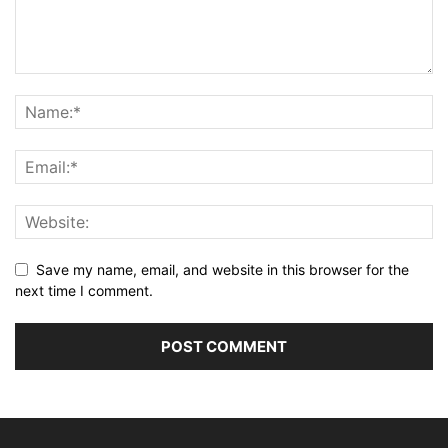
Save my name, email, and website in this browser for the
next time I comment.