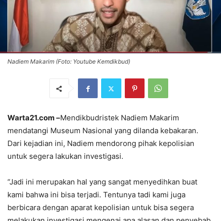
Nadiem Makarim (Foto: Youtube Kemdikbud)
Warta21.com –
Mendikbudristek Nadiem Makarim
mendatangi Museum Nasional yang dilanda kebakaran.
Dari kejadian ini, Nadiem mendorong pihak kepolisian
untuk segera lakukan investigasi.
“Jadi ini merupakan hal yang sangat menyedihkan buat
kami bahwa ini bisa terjadi. Tentunya tadi kami juga
berbicara dengan aparat kepolisian untuk bisa segera
melakukan investigasi mengenai apa alasan dan penyebab