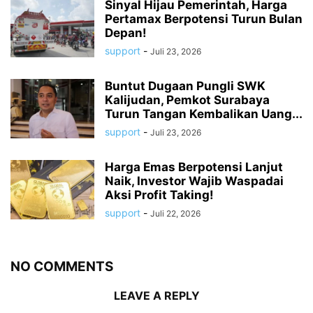
Sinyal Hijau Pemerintah, Harga
Pertamax Berpotensi Turun Bulan
Depan!
support
-
Juli 23, 2026
Buntut Dugaan Pungli SWK
Kalijudan, Pemkot Surabaya
Turun Tangan Kembalikan Uang...
support
-
Juli 23, 2026
Harga Emas Berpotensi Lanjut
Naik, Investor Wajib Waspadai
Aksi Profit Taking!
support
-
Juli 22, 2026
NO COMMENTS
LEAVE A REPLY