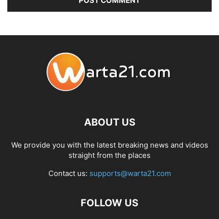
ABOUT US
We provide you with the latest breaking news and videos
straight from the places
Contact us:
supports@warta21.com
FOLLOW US