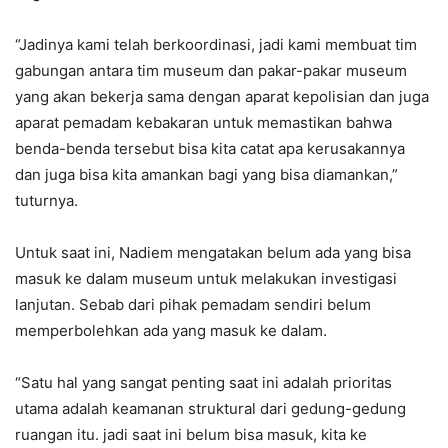
“Jadinya kami telah berkoordinasi, jadi kami membuat tim
gabungan antara tim museum dan pakar-pakar museum
yang akan bekerja sama dengan aparat kepolisian dan juga
aparat pemadam kebakaran untuk memastikan bahwa
benda-benda tersebut bisa kita catat apa kerusakannya
dan juga bisa kita amankan bagi yang bisa diamankan,”
tuturnya.
Untuk saat ini, Nadiem mengatakan belum ada yang bisa
masuk ke dalam museum untuk melakukan investigasi
lanjutan. Sebab dari pihak pemadam sendiri belum
memperbolehkan ada yang masuk ke dalam.
“Satu hal yang sangat penting saat ini adalah prioritas
utama adalah keamanan struktural dari gedung-gedung
ruangan itu. jadi saat ini belum bisa masuk, kita ke