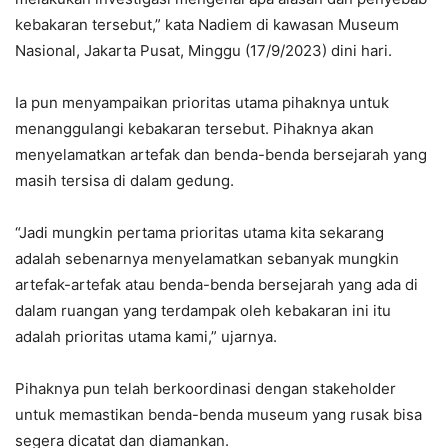
kebakaran tersebut,” kata Nadiem di kawasan Museum
Nasional, Jakarta Pusat, Minggu (17/9/2023) dini hari.
Ia pun menyampaikan prioritas utama pihaknya untuk
menanggulangi kebakaran tersebut. Pihaknya akan
menyelamatkan artefak dan benda-benda bersejarah yang
masih tersisa di dalam gedung.
“Jadi mungkin pertama prioritas utama kita sekarang
adalah sebenarnya menyelamatkan sebanyak mungkin
artefak-artefak atau benda-benda bersejarah yang ada di
dalam ruangan yang terdampak oleh kebakaran ini itu
adalah prioritas utama kami,” ujarnya.
Pihaknya pun telah berkoordinasi dengan stakeholder
untuk memastikan benda-benda museum yang rusak bisa
segera dicatat dan diamankan.