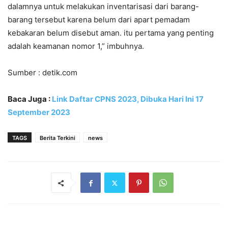
dalamnya untuk melakukan inventarisasi dari barang-
barang tersebut karena belum dari apart pemadam
kebakaran belum disebut aman. itu pertama yang penting
adalah keamanan nomor 1,” imbuhnya.
Sumber : detik.com
Baca Juga :
Link Daftar CPNS 2023, Dibuka Hari Ini 17
September 2023
TAGS
Berita Terkini
news