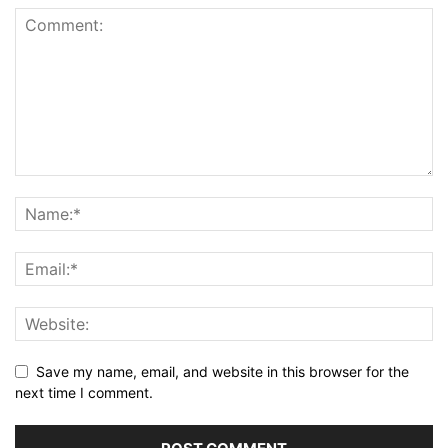
Save my name, email, and website in this browser for the
next time I comment.