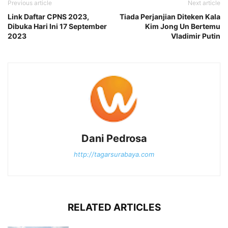
Previous article
Next article
Link Daftar CPNS 2023,
Tiada Perjanjian Diteken Kala
Dibuka Hari Ini 17 September
Kim Jong Un Bertemu
2023
Vladimir Putin
Dani Pedrosa
http://tagarsurabaya.com
RELATED ARTICLES