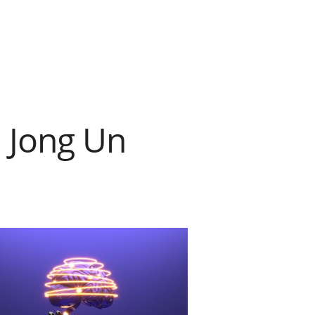
m Jong Un