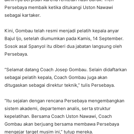
Persebaya membaik ketika ditukangi Uston Nawawi
sebagai kartaker.
Kini, Gombau telah resmi menjadi pelatih kepala anyar
Bajul Ijo, setelah diumumkan pada Kamis, 14 September.
Sosok asal Spanyol itu diberi dua jabatan langsung oleh
Persebaya.
“Selamat datang Coach Josep Gombau. Selain didaftarkan
sebagai pelatih kepala, Coach Gombau juga akan
ditugaskan sebagai direktur teknik,” tulis Persebaya.
“Itu sejalan dengan rencana Persebaya mengembangkan
sistem akademi, departemen analis, serta struktur
kepelatihan. Bersama Coach Uston Nawawi, Coach
Gombau akan berjuang bersama membawa Persebaya
mengejar target musim ini,” tutup mereka.