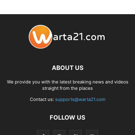
ABOUT US
We provide you with the latest breaking news and videos
straight from the places
Contact us:
supports@warta21.com
FOLLOW US