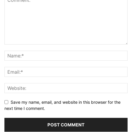
Save my name, email, and website in this browser for the
next time I comment.