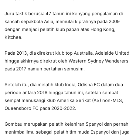
Juru taktik berusia 47 tahun ini kenyang pengalaman di
kancah sepakbola Asia, memulai kiprahnya pada 2009
dengan menjadi pelatih klub papan atas Hong Kong,
Kitchee.
Pada 2013, dia direkrut klub top Australia, Adelaide United
hingga akhirnya direkrut oleh Western Sydney Wanderers
pada 2017 namun bertahan semusim.
Setelah itu, dia melatih klub India, Odisha FC dalam dua
periode antara 2018 hingga tahun ini, setelah sempat
sempat menukangi klub Amerika Serikat (AS) non-MLS,
Queensboro FC pada 2020-2022.
Gombau merupakan pelatih kelahiran Spanyol dan pernah
menimba ilmu sebagai pelatih tim muda Espanyol dan juga