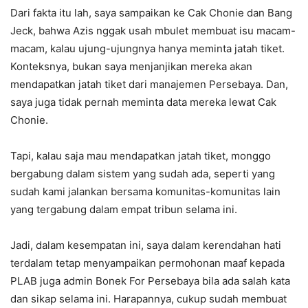
Dari fakta itu lah, saya sampaikan ke Cak Chonie dan Bang
Jeck, bahwa Azis nggak usah mbulet membuat isu macam-
macam, kalau ujung-ujungnya hanya meminta jatah tiket.
Konteksnya, bukan saya menjanjikan mereka akan
mendapatkan jatah tiket dari manajemen Persebaya. Dan,
saya juga tidak pernah meminta data mereka lewat Cak
Chonie.
Tapi, kalau saja mau mendapatkan jatah tiket, monggo
bergabung dalam sistem yang sudah ada, seperti yang
sudah kami jalankan bersama komunitas-komunitas lain
yang tergabung dalam empat tribun selama ini.
Jadi, dalam kesempatan ini, saya dalam kerendahan hati
terdalam tetap menyampaikan permohonan maaf kepada
PLAB juga admin Bonek For Persebaya bila ada salah kata
dan sikap selama ini. Harapannya, cukup sudah membuat