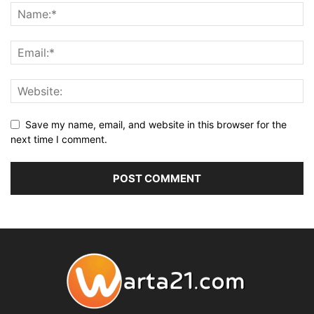
Save my name, email, and website in this browser for the
next time I comment.