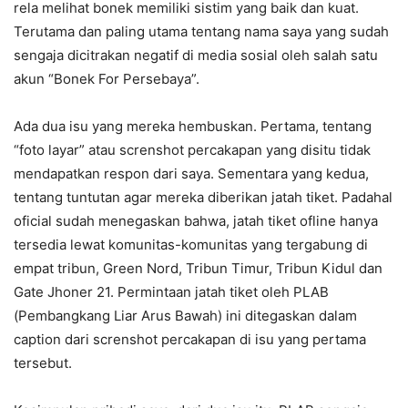
rela melihat bonek memiliki sistim yang baik dan kuat.
Terutama dan paling utama tentang nama saya yang sudah
sengaja dicitrakan negatif di media sosial oleh salah satu
akun “Bonek For Persebaya”.
Ada dua isu yang mereka hembuskan. Pertama, tentang
“foto layar” atau screnshot percakapan yang disitu tidak
mendapatkan respon dari saya. Sementara yang kedua,
tentang tuntutan agar mereka diberikan jatah tiket. Padahal
oficial sudah menegaskan bahwa, jatah tiket ofline hanya
tersedia lewat komunitas-komunitas yang tergabung di
empat tribun, Green Nord, Tribun Timur, Tribun Kidul dan
Gate Jhoner 21. Permintaan jatah tiket oleh PLAB
(Pembangkang Liar Arus Bawah) ini ditegaskan dalam
caption dari screnshot percakapan di isu yang pertama
tersebut.