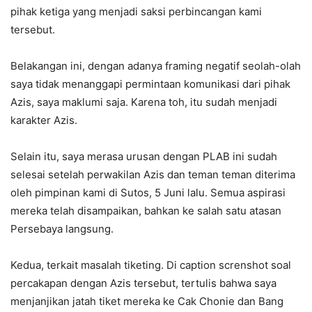
pihak ketiga yang menjadi saksi perbincangan kami
tersebut.
Belakangan ini, dengan adanya framing negatif seolah-olah
saya tidak menanggapi permintaan komunikasi dari pihak
Azis, saya maklumi saja. Karena toh, itu sudah menjadi
karakter Azis.
Selain itu, saya merasa urusan dengan PLAB ini sudah
selesai setelah perwakilan Azis dan teman teman diterima
oleh pimpinan kami di Sutos, 5 Juni lalu. Semua aspirasi
mereka telah disampaikan, bahkan ke salah satu atasan
Persebaya langsung.
Kedua, terkait masalah tiketing. Di caption screnshot soal
percakapan dengan Azis tersebut, tertulis bahwa saya
menjanjikan jatah tiket mereka ke Cak Chonie dan Bang