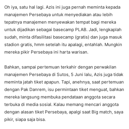
Oh iya, satu hal lagi. Azis ini juga pernah meminta kepada
manajemen Persebaya untuk menyediakan atau lebih
tepatnya manajemen menyewakan tempat bagi mereka
untuk dijadikan sebagai basecamp PLAB. Jadi, lengkaplah
sudah, minta difasilitasi basecamp (gratis) dan juga masuk
stadion gratis, hmm setelah itu apalagi, entahlah. Mungkin
mereka pikir Persebaya ini harta warisan.
Bahkan, sampai pertemuan terkahir dengan perwakilan
manajemen Persebaya di Sutos, 5 Juni lalu, Azis juga tidak
meminta jatah tiket apapun. Tapi, anehnya, saat pertemuan
dengan Pak Danrem, isu permintaan tiket menguat, bahkan
mereka langsung membuka pendataan anggota secara
terbuka di media sosial. Kalau memang mencari anggota
dengan alasan tiket Persebaya, apalgi saat Big match, saya
pikir, siapa saja bisa.