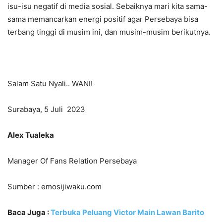
isu-isu negatif di media sosial. Sebaiknya mari kita sama-
sama memancarkan energi positif agar Persebaya bisa
terbang tinggi di musim ini, dan musim-musim berikutnya.
Salam Satu Nyali.. WANI!
Surabaya, 5 Juli 2023
Alex Tualeka
Manager Of Fans Relation Persebaya
Sumber : emosijiwaku.com
Baca Juga :
Terbuka Peluang Victor Main Lawan Barito