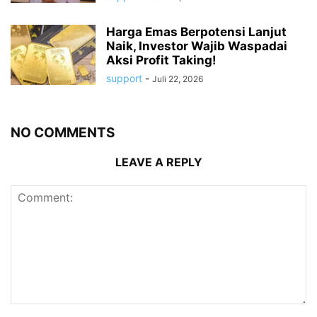
Harga Emas Berpotensi Lanjut
Naik, Investor Wajib Waspadai
Aksi Profit Taking!
support
-
Juli 22, 2026
NO COMMENTS
LEAVE A REPLY