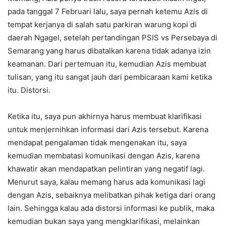
pada tanggal 7 Februari lalu, saya pernah ketemu Azis di
tempat kerjanya di salah satu parkiran warung kopi di
daerah Ngagel, setelah pertandingan PSIS vs Persebaya di
Semarang yang harus dibatalkan karena tidak adanya izin
keamanan. Dari pertemuan itu, kemudian Azis membuat
tulisan, yang itu sangat jauh dari pembicaraan kami ketika
itu. Distorsi.
Ketika itu, saya pun akhirnya harus membuat klarifikasi
untuk menjernihkan informasi dari Azis tersebut. Karena
mendapat pengalaman tidak mengenakan itu, saya
kemudian membatasi komunikasi dengan Azis, karena
khawatir akan mendapatkan pelintiran yang negatif lagi.
Menurut saya, kalau memang harus ada komunikasi lagi
dengan Azis, sebaiknya melibatkan pihak ketiga dari orang
lain. Sehingga kalau ada distorsi informasi ke publik, maka
kemudian bukan saya yang mengklarifikasi, melainkan