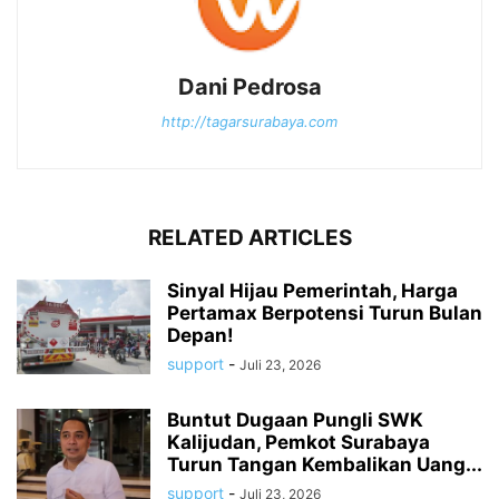
Dani Pedrosa
http://tagarsurabaya.com
RELATED ARTICLES
Sinyal Hijau Pemerintah, Harga
Pertamax Berpotensi Turun Bulan
Depan!
support
-
Juli 23, 2026
Buntut Dugaan Pungli SWK
Kalijudan, Pemkot Surabaya
Turun Tangan Kembalikan Uang...
support
-
Juli 23, 2026