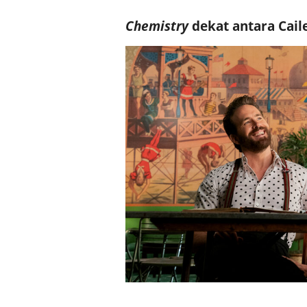
Chemistry
dekat antara Cai