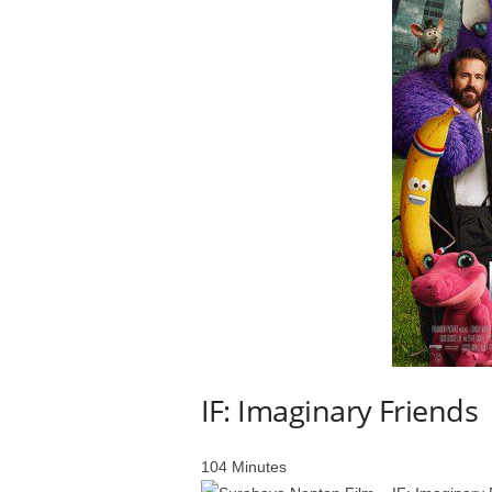
IF: Imaginary Friends
104 Minutes