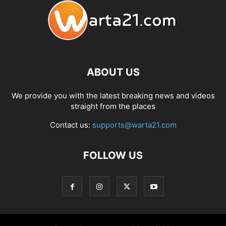
ABOUT US
We provide you with the latest breaking news and videos
straight from the places
Contact us:
supports@warta21.com
FOLLOW US