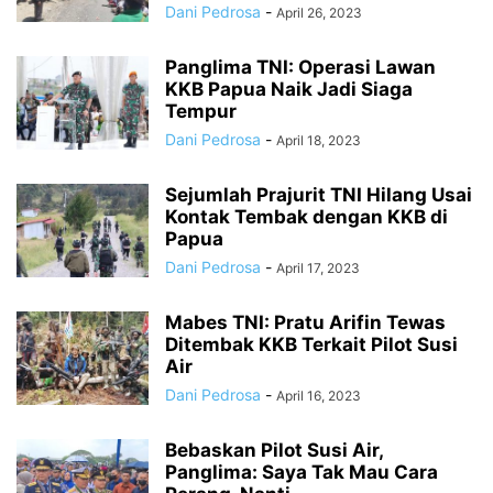
Dani Pedrosa
-
April 26, 2023
Panglima TNI: Operasi Lawan
KKB Papua Naik Jadi Siaga
Tempur
Dani Pedrosa
-
April 18, 2023
Sejumlah Prajurit TNI Hilang Usai
Kontak Tembak dengan KKB di
Papua
Dani Pedrosa
-
April 17, 2023
Mabes TNI: Pratu Arifin Tewas
Ditembak KKB Terkait Pilot Susi
Air
Dani Pedrosa
-
April 16, 2023
Bebaskan Pilot Susi Air,
Panglima: Saya Tak Mau Cara