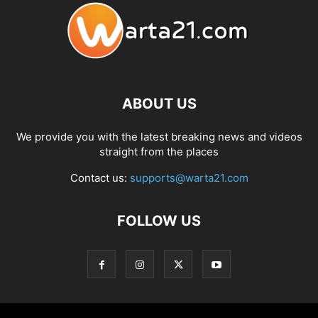
ABOUT US
We provide you with the latest breaking news and videos
straight from the places
Contact us:
supports@warta21.com
FOLLOW US