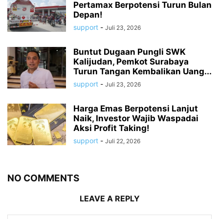
Pertamax Berpotensi Turun Bulan
Depan!
support
-
Juli 23, 2026
Buntut Dugaan Pungli SWK
Kalijudan, Pemkot Surabaya
Turun Tangan Kembalikan Uang...
support
-
Juli 23, 2026
Harga Emas Berpotensi Lanjut
Naik, Investor Wajib Waspadai
Aksi Profit Taking!
support
-
Juli 22, 2026
NO COMMENTS
LEAVE A REPLY