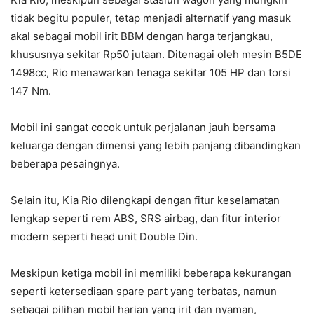
tidak begitu populer, tetap menjadi alternatif yang masuk
akal sebagai mobil irit BBM dengan harga terjangkau,
khususnya sekitar Rp50 jutaan. Ditenagai oleh mesin B5DE
1498cc, Rio menawarkan tenaga sekitar 105 HP dan torsi
147 Nm.
Mobil ini sangat cocok untuk perjalanan jauh bersama
keluarga dengan dimensi yang lebih panjang dibandingkan
beberapa pesaingnya.
Selain itu, Kia Rio dilengkapi dengan fitur keselamatan
lengkap seperti rem ABS, SRS airbag, dan fitur interior
modern seperti head unit Double Din.
Meskipun ketiga mobil ini memiliki beberapa kekurangan
seperti ketersediaan spare part yang terbatas, namun
sebagai pilihan mobil harian yang irit dan nyaman,