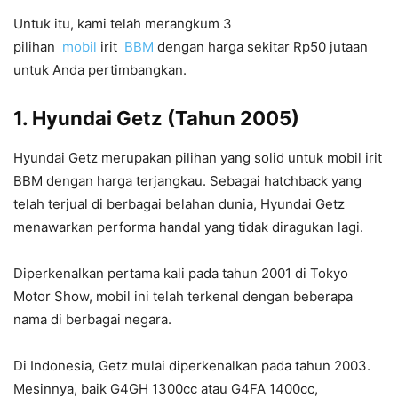
Untuk itu, kami telah merangkum 3
pilihan
mobil
irit
BBM
dengan harga sekitar Rp50 jutaan
untuk Anda pertimbangkan.
1.
Hyundai
Getz (Tahun 2005)
Hyundai Getz merupakan pilihan yang solid untuk mobil irit
BBM dengan harga terjangkau. Sebagai hatchback yang
telah terjual di berbagai belahan dunia, Hyundai Getz
menawarkan performa handal yang tidak diragukan lagi.
Diperkenalkan pertama kali pada tahun 2001 di Tokyo
Motor Show, mobil ini telah terkenal dengan beberapa
nama di berbagai negara.
Di Indonesia, Getz mulai diperkenalkan pada tahun 2003.
Mesinnya, baik G4GH 1300cc atau G4FA 1400cc,