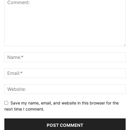
Save my name, email, and website in this browser for the
next time I comment.