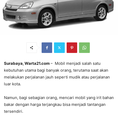
Surabaya, Warta21.com
– Mobil menjadi salah satu
kebutuhan utama bagi banyak orang, terutama saat akan
melakukan perjalanan jauh seperti mudik atau perjalanan
luar kota.
Namun, bagi sebagian orang, mencari mobil yang irit bahan
bakar dengan harga terjangkau bisa menjadi tantangan
tersendiri.