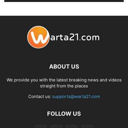
ABOUT US
We provide you with the latest breaking news and videos
straight from the places
Contact us:
supports@warta21.com
FOLLOW US