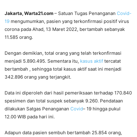
Jakarta, Warta21.com
– Satuan Tugas Penanganan
Covid-
19
mengumumkan, pasien yang terkonfirmasi positif virus
corona pada Ahad, 13 Maret 2022, bertambah sebanyak
11.585 orang.
Dengan demikian, total orang yang telah terkonfirmasi
menjadi 5.890.495. Sementara itu,
kasus aktif
tercatat
bertambah , sehingga total kasus aktif saat ini menjadi
342.896 orang yang terjangkit.
Data ini diperoleh dari hasil pemeriksaan terhadap 170.840
spesimen dan total suspek sebanyak 9.260. Pendataan
dilakukan Satgas Penanganan
Covid
– 19 hingga pukul
12.00 WIB pada hari ini.
Adapun data pasien sembuh bertambah 25.854 orang,