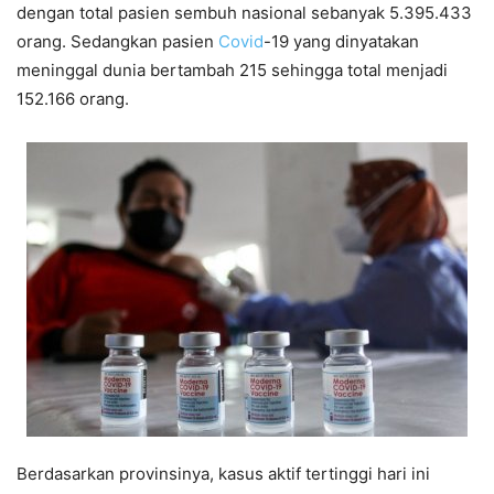
dengan total pasien sembuh nasional sebanyak 5.395.433
orang. Sedangkan pasien
Covid
-19 yang dinyatakan
meninggal dunia bertambah 215 sehingga total menjadi
152.166 orang.
Berdasarkan provinsinya, kasus aktif tertinggi hari ini