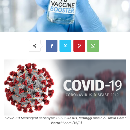
Covid-19 Meningkat sebanyak 15.585 kasus, tertinggi masih di Jawa Barat
– Warta21.com (15/3)