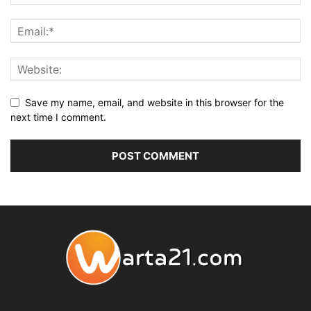
Save my name, email, and website in this browser for the
next time I comment.