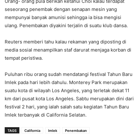
Orang- orang pula berikan ketahui Choi kalau terdapat
seseorang penembak dengan senapan mesin yang
mempunyai banyak amunisi sehingga ia bisa mengisi
ulang. Penembakan diyakini terjalin di suatu klub dansa.
Reuters memberi tahu kalau rekaman yang diposting di
media sosial menampilkan staf darurat menjaga korban di
tempat peristiwa.
Puluhan ribu orang sudah mendatangi festival Tahun Baru
Imlek pada hari lebih dahulu. Monterey Park merupakan
suatu kota di wilayah Los Angeles, yang terletak dekat 11
km dari pusat kota Los Angeles. Sabtu merupakan dini dari
festival 2 hari, yang ialah salah satu kegiatan Tahun Baru
Imlek terbanyak di California Selatan.
TAGS
California
Imlek
Penembakan