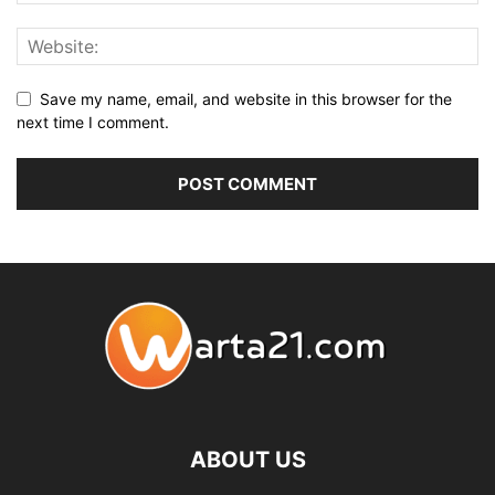
Save my name, email, and website in this browser for the
next time I comment.
ABOUT US