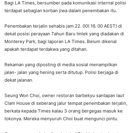
Bagi LA Times, bersumber pada komunikasi internal polisi
terdapat sebagian korban jiwa dalam penembakan itu.
Penembakan terjalin sehabis jam 22. 00( 16. 00 AEST) di
dekat posisi perayaan Tahun Baru Imlek yang diadakan di
Monterey Park, bagi laporan LA Times. Belum dikenal
apakah terdapat terdakwa yang ditahan.
Rekaman yang diposting di media sosial menampilkan
jalan- jalan yang hening serta ditutup. Polisi berjaga di
dekat jalanan.
Seung Won Choi, owner restoran barbekyu santapan laut
Clam House di seberang jalur tempat penembakan terjalin,
berkata kepada Times kalau 3 orang bergegas masuk ke
tokonya. Mereka menyuruh Choi buat mengunci pintu.