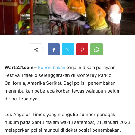
Warta21.com –
Penembakan
terjalin dikala perayaan
Festival Imlek diselenggarakan di Monterey Park di
California, Amerika Serikat. Bagi polisi, penembakan
menimbulkan beberapa korban tewas walaupun belum
dirinci tepatnya.
Los Angeles Times yang mengutip sumber penegak
hukum pada Sabtu malam waktu setempat, 21 Januari 2023
melaporkan polisi muncul di dekat posisi penembakan.