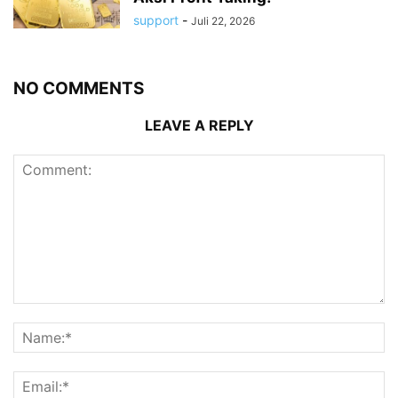
support
-
Juli 22, 2026
NO COMMENTS
LEAVE A REPLY