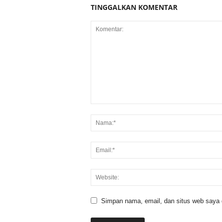
TINGGALKAN KOMENTAR
Simpan nama, email, dan situs web saya di