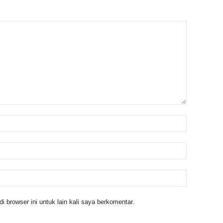
 browser ini untuk lain kali saya berkomentar.