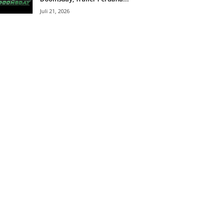
Juli 21, 2026