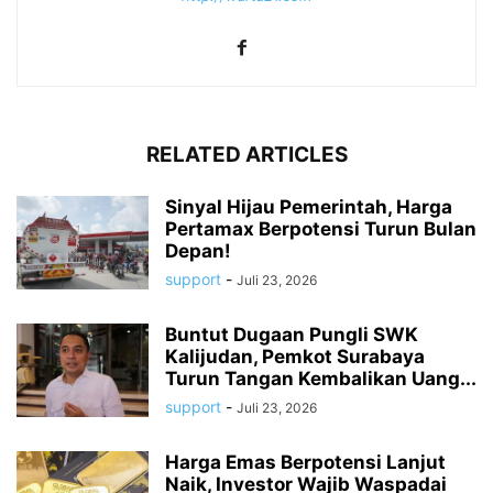
RELATED ARTICLES
Sinyal Hijau Pemerintah, Harga
Pertamax Berpotensi Turun Bulan
Depan!
support
-
Juli 23, 2026
Buntut Dugaan Pungli SWK
Kalijudan, Pemkot Surabaya
Turun Tangan Kembalikan Uang...
support
-
Juli 23, 2026
Harga Emas Berpotensi Lanjut
Naik, Investor Wajib Waspadai