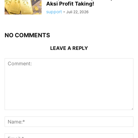
Aksi Profit Taking!
support
-
Juli 22, 2026
NO COMMENTS
LEAVE A REPLY