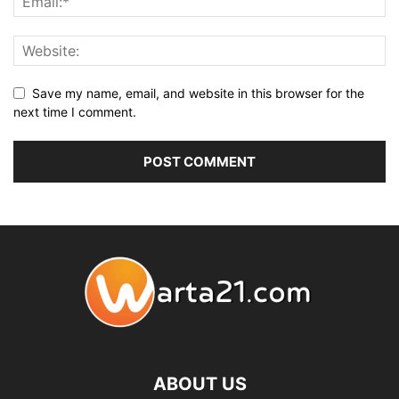
Save my name, email, and website in this browser for the
next time I comment.
ABOUT US