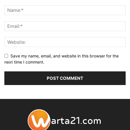
Save my name, email, and website in this browser for the
next time I comment.