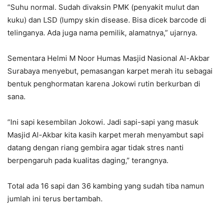
“Suhu normal. Sudah divaksin PMK (penyakit mulut dan
kuku) dan LSD (lumpy skin disease. Bisa dicek barcode di
telinganya. Ada juga nama pemilik, alamatnya,” ujarnya.
Sementara Helmi M Noor Humas Masjid Nasional Al-Akbar
Surabaya menyebut, pemasangan karpet merah itu sebagai
bentuk penghormatan karena Jokowi rutin berkurban di
sana.
“Ini sapi kesembilan Jokowi. Jadi sapi-sapi yang masuk
Masjid Al-Akbar kita kasih karpet merah menyambut sapi
datang dengan riang gembira agar tidak stres nanti
berpengaruh pada kualitas daging,” terangnya.
Total ada 16 sapi dan 36 kambing yang sudah tiba namun
jumlah ini terus bertambah.