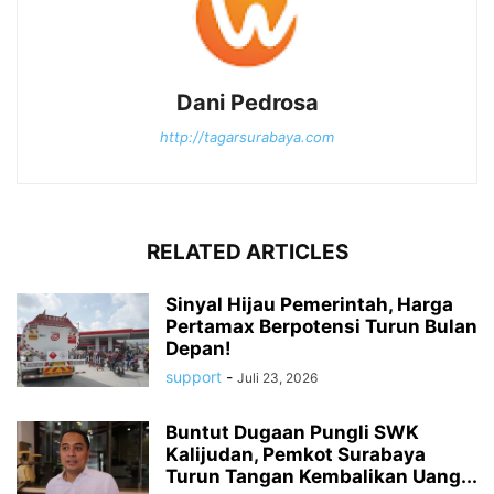
Dani Pedrosa
http://tagarsurabaya.com
RELATED ARTICLES
Sinyal Hijau Pemerintah, Harga
Pertamax Berpotensi Turun Bulan
Depan!
support
-
Juli 23, 2026
Buntut Dugaan Pungli SWK
Kalijudan, Pemkot Surabaya
Turun Tangan Kembalikan Uang...