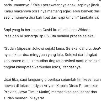
pada umumnya. “Kalau perawatannya enak, sapinya jinak.
Kalau makannya porsinya memang agak lebih banyak dari
sapi umumnya dua kali lipat dari sapi umum,” tambahnya.
Sapi yang ia beri nama Gasbi itu dibeli Joko Widodo
Presiden RI seharga Rp115 juta melalui proses seleksi.
“Sudah (dipesan Jokowi sejak) lama. Seleksi dahulu,
deal-
nya sekitar dua mingguan yang lalu. Seleksi dari tingkat
kabupaten dulu, kemudian tingkat provinsi nanti diseleksi
tingkat kabupaten kemudian lolos,” tandasnya.
Usai tiba, sapi langsung diperiksa sejumlah tim kesehatan
hewan di lokasi. Indyah Ariyani Kepala Dinas Peternakan
Provinsi Jawa Timur (Jatim) memastikan sapi sehat dan
sudah memenuhi syarat.