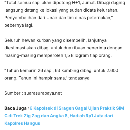
“Total semua sapi akan dipotong H+1, Jumat. Dibagi daging
langsung datang ke lokasi yang sudah didata kelurahan.
Penyembelihan dari Unair dan tim dinas peternakan,”
bebernya lagi.
Seluruh hewan kurban yang disembelih, lanjutnya
diestimasi akan dibagi untuk dua ribuan penerima dengan
masing-masing memperoleh 1,5 kilogram tiap orang.
“Tahun kemarin 26 sapi, 63 kambing dibagi untuk 2.600
orang. Tahun ini hampir sama,” tandasnya.
Sumber : suarasurabaya.net
Baca Juga :
6 Kapolsek di Sragen Gagal Ujian Praktik SIM
C di Trek Zig Zag dan Angka 8, Hadiah Rp1 Juta dari
Kapolres Hangus