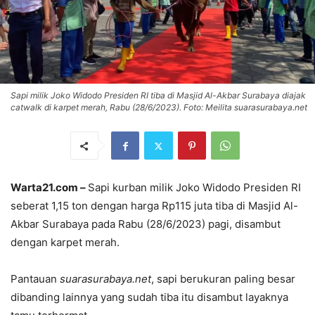
Sapi milik Joko Widodo Presiden RI tiba di Masjid Al-Akbar Surabaya diajak
catwalk di karpet merah, Rabu (28/6/2023). Foto: Meilita suarasurabaya.net
Warta21.com –
Sapi kurban milik Joko Widodo Presiden RI
seberat 1,15 ton dengan harga Rp115 juta tiba di Masjid Al-
Akbar Surabaya pada Rabu (28/6/2023) pagi, disambut
dengan karpet merah.
Pantauan
suarasurabaya.net
, sapi berukuran paling besar
dibanding lainnya yang sudah tiba itu disambut layaknya