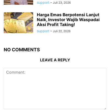
support
-
Juli 23, 2026
Harga Emas Berpotensi Lanjut
Naik, Investor Wajib Waspadai
Aksi Profit Taking!
support
-
Juli 22, 2026
NO COMMENTS
LEAVE A REPLY