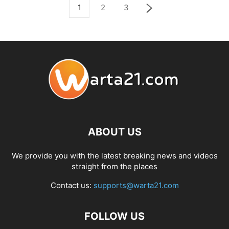
1
2
3
ABOUT US
We provide you with the latest breaking news and videos
straight from the places
Contact us:
supports@warta21.com
FOLLOW US