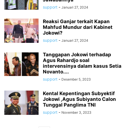
support
-
Januari 27, 2024
Reaksi Ganjar terkait Kapan
Mahfud Mundur dari Kabinet
Jokowi?
support
-
Januari 27, 2024
Tanggapan Jokowi terhadap
Agus Rahardjo soal
intervensinya dalam kasus Setia
Novanto....
support
-
Desember 5, 2023
Kental Kepentingan Subyektif
Jokowi ,Agus Subiyanto Calon
Tunggal Panglima TNI
support
-
November 3, 2023