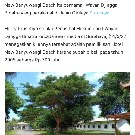
New Banyuwangi Beach itu bernama I Wayan Djingga
Binatra yang beralamat di Jalan Girilaya
Surabaya
.
Herry Prasetiyo selaku Penasihat Hukum dari I Wayan
Djingga Binatra kepada awak media di Surabaya, (14/5/22)
menegaskan kliennya tersebut adalah pemilik sah Hotel
New Banyuwangi Beach karena sudah dibeli pada tahun
2005 seharga Rp 700 juta.