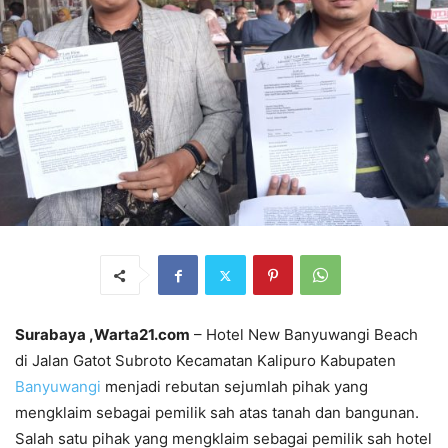
Surabaya ,Warta21.com
– Hotel New Banyuwangi Beach
di Jalan Gatot Subroto Kecamatan Kalipuro Kabupaten
Banyuwangi
menjadi rebutan sejumlah pihak yang
mengklaim sebagai pemilik sah atas tanah dan bangunan.
Salah satu pihak yang mengklaim sebagai pemilik sah hotel