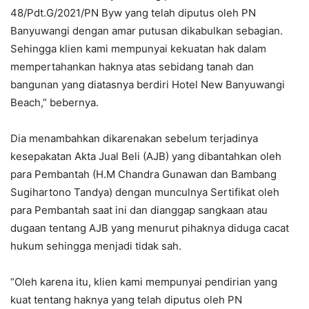
48/Pdt.G/2021/PN Byw yang telah diputus oleh PN
Banyuwangi dengan amar putusan dikabulkan sebagian.
Sehingga klien kami mempunyai kekuatan hak dalam
mempertahankan haknya atas sebidang tanah dan
bangunan yang diatasnya berdiri Hotel New Banyuwangi
Beach,” bebernya.
Dia menambahkan dikarenakan sebelum terjadinya
kesepakatan Akta Jual Beli (AJB) yang dibantahkan oleh
para Pembantah (H.M Chandra Gunawan dan Bambang
Sugihartono Tandya) dengan munculnya Sertifikat oleh
para Pembantah saat ini dan dianggap sangkaan atau
dugaan tentang AJB yang menurut pihaknya diduga cacat
hukum sehingga menjadi tidak sah.
“Oleh karena itu, klien kami mempunyai pendirian yang
kuat tentang haknya yang telah diputus oleh PN