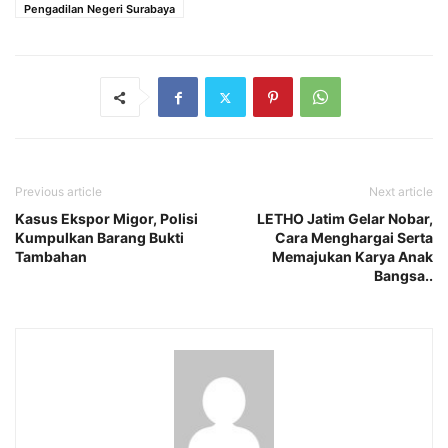
Pengadilan Negeri Surabaya
Previous article
Next article
Kasus Ekspor Migor, Polisi
LETHO Jatim Gelar Nobar,
Kumpulkan Barang Bukti
Cara Menghargai Serta
Tambahan
Memajukan Karya Anak
Bangsa..