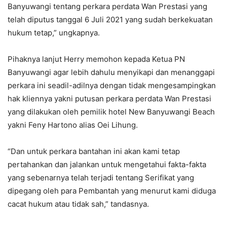
Banyuwangi tentang perkara perdata Wan Prestasi yang
telah diputus tanggal 6 Juli 2021 yang sudah berkekuatan
hukum tetap,” ungkapnya.
Pihaknya lanjut Herry memohon kepada Ketua PN
Banyuwangi agar lebih dahulu menyikapi dan menanggapi
perkara ini seadil-adilnya dengan tidak mengesampingkan
hak kliennya yakni putusan perkara perdata Wan Prestasi
yang dilakukan oleh pemilik hotel New Banyuwangi Beach
yakni Feny Hartono alias Oei Lihung.
“Dan untuk perkara bantahan ini akan kami tetap
pertahankan dan jalankan untuk mengetahui fakta-fakta
yang sebenarnya telah terjadi tentang Serifikat yang
dipegang oleh para Pembantah yang menurut kami diduga
cacat hukum atau tidak sah,” tandasnya.