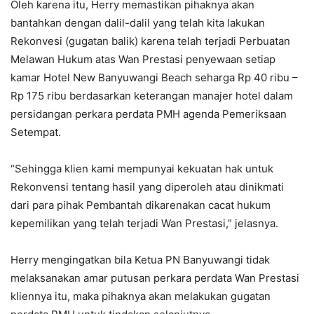
Oleh karena itu, Herry memastikan pihaknya akan
bantahkan dengan dalil-dalil yang telah kita lakukan
Rekonvesi (gugatan balik) karena telah terjadi Perbuatan
Melawan Hukum atas Wan Prestasi penyewaan setiap
kamar Hotel New Banyuwangi Beach seharga Rp 40 ribu –
Rp 175 ribu berdasarkan keterangan manajer hotel dalam
persidangan perkara perdata PMH agenda Pemeriksaan
Setempat.
“Sehingga klien kami mempunyai kekuatan hak untuk
Rekonvensi tentang hasil yang diperoleh atau dinikmati
dari para pihak Pembantah dikarenakan cacat hukum
kepemilikan yang telah terjadi Wan Prestasi,” jelasnya.
Herry mengingatkan bila Ketua PN Banyuwangi tidak
melaksanakan amar putusan perkara perdata Wan Prestasi
kliennya itu, maka pihaknya akan melakukan gugatan