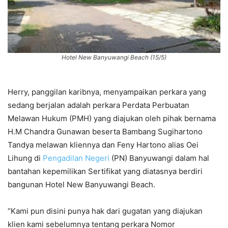
Hotel New Banyuwangi Beach (15/5)
Herry, panggilan karibnya, menyampaikan perkara yang
sedang berjalan adalah perkara Perdata Perbuatan
Melawan Hukum (PMH) yang diajukan oleh pihak bernama
H.M Chandra Gunawan beserta Bambang Sugihartono
Tandya melawan kliennya dan Feny Hartono alias Oei
Lihung di
Pengadilan Negeri
(PN) Banyuwangi dalam hal
bantahan kepemilikan Sertifikat yang diatasnya berdiri
bangunan Hotel New Banyuwangi Beach.
“Kami pun disini punya hak dari gugatan yang diajukan
klien kami sebelumnya tentang perkara Nomor