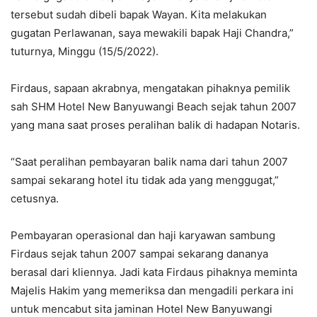
tersebut sudah dibeli bapak Wayan. Kita melakukan
gugatan Perlawanan, saya mewakili bapak Haji Chandra,”
tuturnya, Minggu (15/5/2022).
Firdaus, sapaan akrabnya, mengatakan pihaknya pemilik
sah SHM Hotel New Banyuwangi Beach sejak tahun 2007
yang mana saat proses peralihan balik di hadapan Notaris.
“Saat peralihan pembayaran balik nama dari tahun 2007
sampai sekarang hotel itu tidak ada yang menggugat,”
cetusnya.
Pembayaran operasional dan haji karyawan sambung
Firdaus sejak tahun 2007 sampai sekarang dananya
berasal dari kliennya. Jadi kata Firdaus pihaknya meminta
Majelis Hakim yang memeriksa dan mengadili perkara ini
untuk mencabut sita jaminan Hotel New Banyuwangi