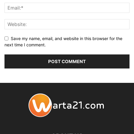
Save my name, email, and website in this browser for the
next time I comment.