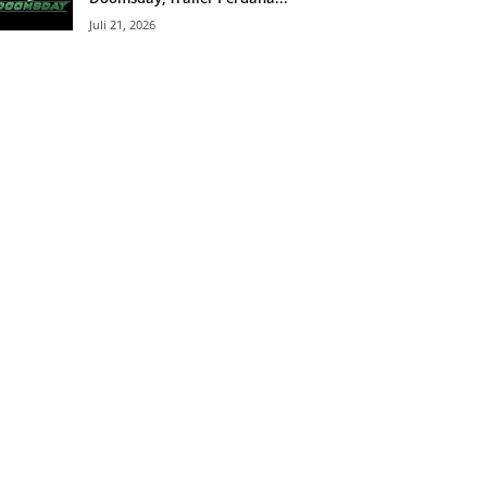
Juli 21, 2026