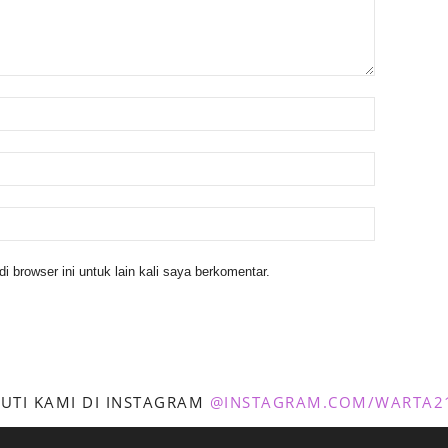
 browser ini untuk lain kali saya berkomentar.
KUTI KAMI DI INSTAGRAM
@INSTAGRAM.COM/WARTA2